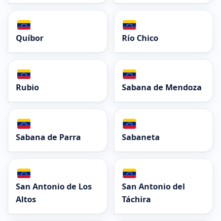
Quíbor
Río Chico
Rubio
Sabana de Mendoza
Sabana de Parra
Sabaneta
San Antonio de Los
San Antonio del
Altos
Táchira