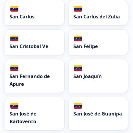
San Carlos
San Carlos del Zulia
San Cristobal Ve
San Felipe
San Fernando de
San Joaquín
Apure
San José de
San José de Guanipa
Barlovento