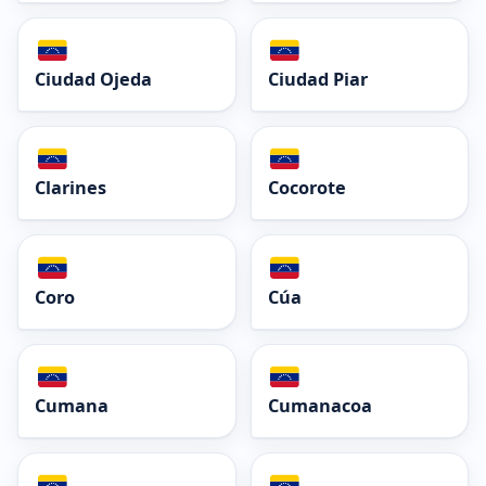
Ciudad Ojeda
Ciudad Piar
Clarines
Cocorote
Coro
Cúa
Cumana
Cumanacoa