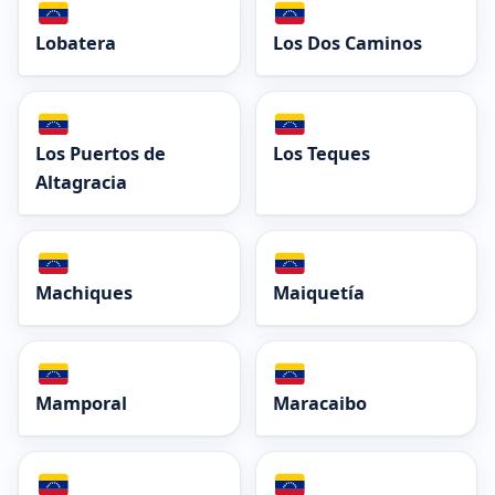
Lobatera
Los Dos Caminos
Los Puertos de
Los Teques
Altagracia
Machiques
Maiquetía
Mamporal
Maracaibo