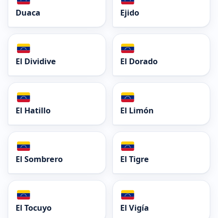
Duaca
Ejido
El Dividive
El Dorado
El Hatillo
El Limón
El Sombrero
El Tigre
El Tocuyo
El Vigía