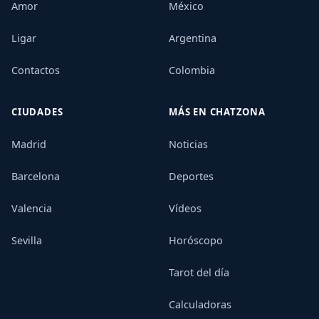
Amor
México
Ligar
Argentina
Contactos
Colombia
CIUDADES
MÁS EN CHATZONA
Madrid
Noticias
Barcelona
Deportes
Valencia
Vídeos
Sevilla
Horóscopo
Tarot del día
Calculadoras