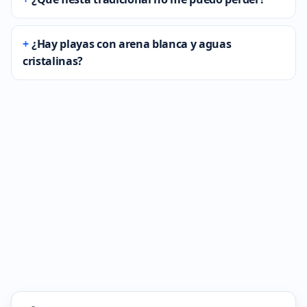
¿Hay playas con arena blanca y aguas
cristalinas?