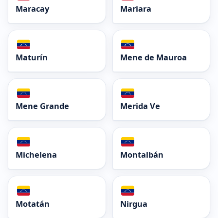
Maracay
Mariara
Maturín
Mene de Mauroa
Mene Grande
Merida Ve
Michelena
Montalbán
Motatán
Nirgua