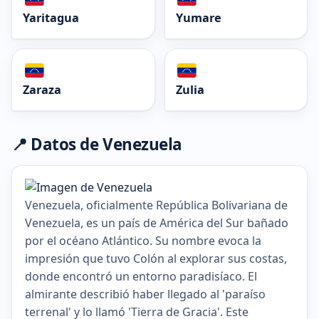
Yaritagua
Yumare
Zaraza
Zulia
📍 Datos de Venezuela
Venezuela, oficialmente República Bolivariana de
Venezuela, es un país de América del Sur bañado
por el océano Atlántico. Su nombre evoca la
impresión que tuvo Colón al explorar sus costas,
donde encontró un entorno paradisíaco. El
almirante describió haber llegado al 'paraíso
terrenal' y lo llamó 'Tierra de Gracia'. Este