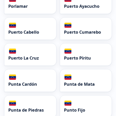
Porlamar
Puerto Ayacucho
Puerto Cabello
Puerto Cumarebo
Puerto La Cruz
Puerto Píritu
Punta Cardón
Punta de Mata
Punta de Piedras
Punto Fijo