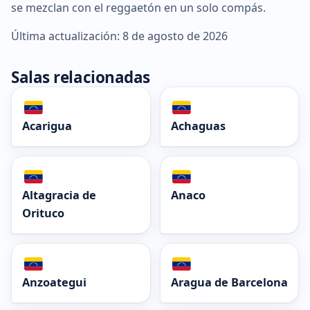
se mezclan con el reggaetón en un solo compás.
Última actualización: 8 de agosto de 2026
Salas relacionadas
Acarigua
Achaguas
Altagracia de
Anaco
Orituco
Anzoategui
Aragua de Barcelona