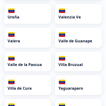
Ureña
Valencia Ve
Valera
Valle de Guanape
Valle de la Pascua
Villa Bruzual
Villa de Cura
Yaguaraparo