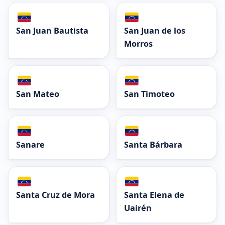
San Juan Bautista
San Juan de los
Morros
San Mateo
San Timoteo
Sanare
Santa Bárbara
Santa Cruz de Mora
Santa Elena de
Uairén