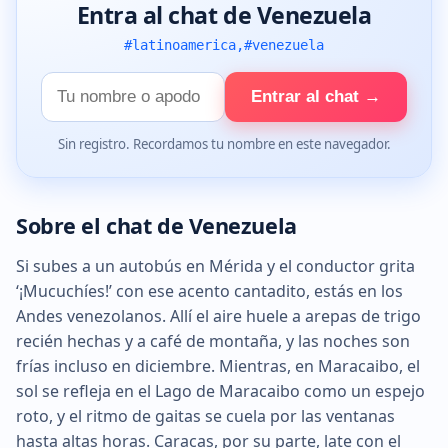
Entra al chat de Venezuela
#latinoamerica,#venezuela
Tu
Entrar al chat →
nombre
Sin registro. Recordamos tu nombre en este navegador.
Sobre el chat de Venezuela
Si subes a un autobús en Mérida y el conductor grita
‘¡Mucuchíes!’ con ese acento cantadito, estás en los
Andes venezolanos. Allí el aire huele a arepas de trigo
recién hechas y a café de montaña, y las noches son
frías incluso en diciembre. Mientras, en Maracaibo, el
sol se refleja en el Lago de Maracaibo como un espejo
roto, y el ritmo de gaitas se cuela por las ventanas
hasta altas horas. Caracas, por su parte, late con el