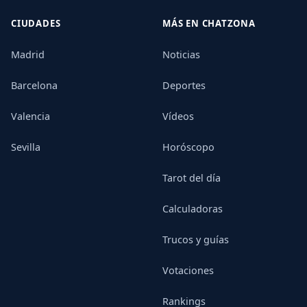
CIUDADES
MÁS EN CHATZONA
Madrid
Noticias
Barcelona
Deportes
Valencia
Vídeos
Sevilla
Horóscopo
Tarot del día
Calculadoras
Trucos y guías
Votaciones
Rankings