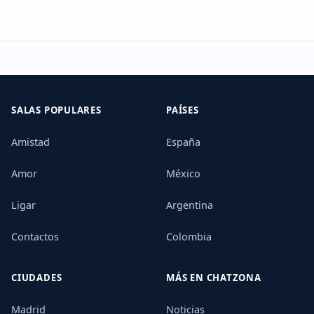
SALAS POPULARES
PAÍSES
Amistad
España
Amor
México
Ligar
Argentina
Contactos
Colombia
CIUDADES
MÁS EN CHATZONA
Madrid
Noticias