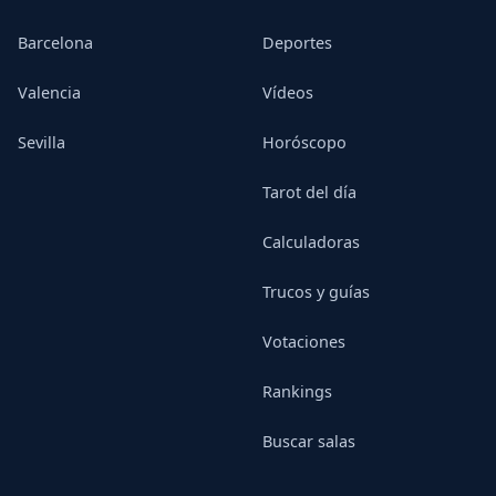
Barcelona
Deportes
Valencia
Vídeos
Sevilla
Horóscopo
Tarot del día
Calculadoras
Trucos y guías
Votaciones
Rankings
Buscar salas