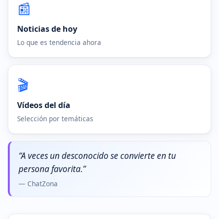
📰
Noticias de hoy
Lo que es tendencia ahora
🎬
Vídeos del día
Selección por temáticas
“A veces un desconocido se convierte en tu
persona favorita.”
— ChatZona