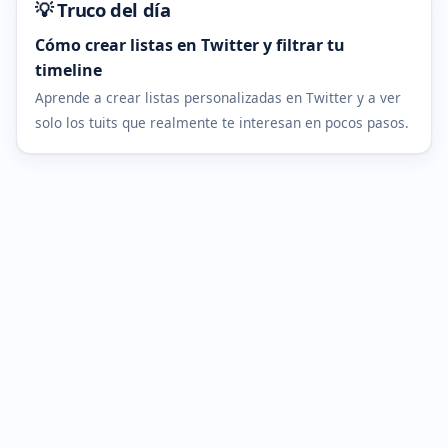
💡 Truco del día
Cómo crear listas en Twitter y filtrar tu
timeline
Aprende a crear listas personalizadas en Twitter y a ver
solo los tuits que realmente te interesan en pocos pasos.