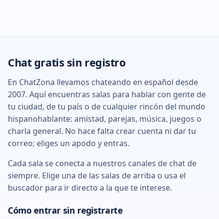
Chat gratis sin registro
En ChatZona llevamos chateando en español desde
2007. Aquí encuentras salas para hablar con gente de
tu ciudad, de tu país o de cualquier rincón del mundo
hispanohablante: amistad, parejas, música, juegos o
charla general. No hace falta crear cuenta ni dar tu
correo; eliges un apodo y entras.
Cada sala se conecta a nuestros canales de chat de
siempre. Elige una de las salas de arriba o usa el
buscador para ir directo a la que te interese.
Cómo entrar sin registrarte