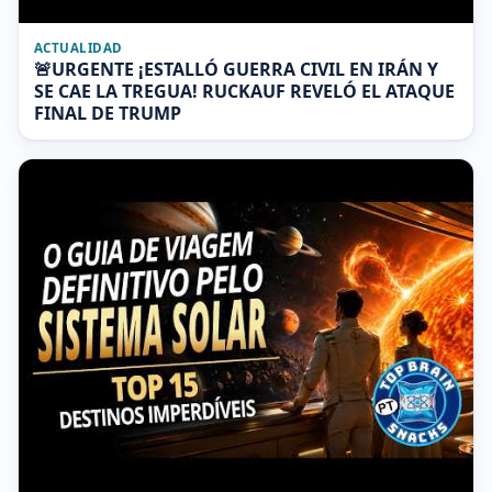
ACTUALIDAD
🚨URGENTE ¡ESTALLÓ GUERRA CIVIL EN IRÁN Y
SE CAE LA TREGUA! RUCKAUF REVELÓ EL ATAQUE
FINAL DE TRUMP