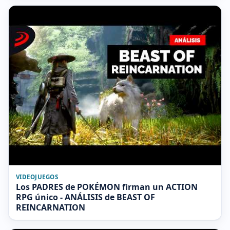
VIDEOJUEGOS
Los PADRES de POKÉMON firman un ACTION
RPG único - ANÁLISIS de BEAST OF
REINCARNATION