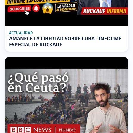
ACTUALIDAD
AMANECE LA LIBERTAD SOBRE CUBA - INFORME
ESPECIAL DE RUCKAUF