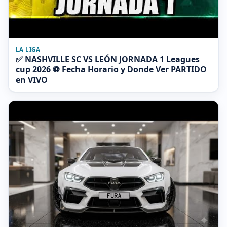
LA LIGA
✅ NASHVILLE SC VS LEÓN JORNADA 1 Leagues
cup 2026 ⚽ Fecha Horario y Donde Ver PARTIDO
en VIVO