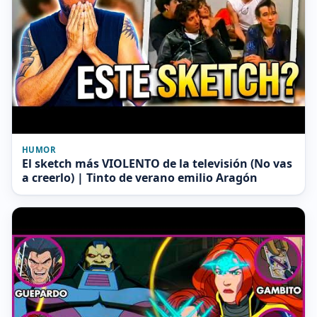
HUMOR
El sketch más VIOLENTO de la televisión (No vas
a creerlo) | Tinto de verano emilio Aragón