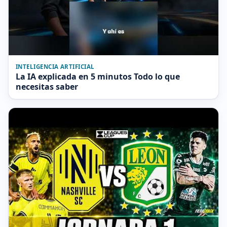
INTELIGENCIA ARTIFICIAL
La IA explicada en 5 minutos Todo lo que
necesitas saber