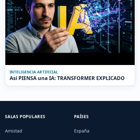
INTELIGENCIA ARTIFICIAL
Así PIENSA una IA: TRANSFORMER EXPLICADO
SALAS POPULARES
PAÍSES
Amistad
España