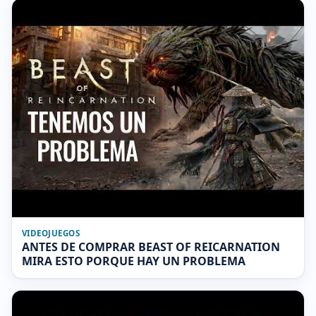
VIDEOJUEGOS
ANTES DE COMPRAR BEAST OF REICARNATION
MIRA ESTO PORQUE HAY UN PROBLEMA