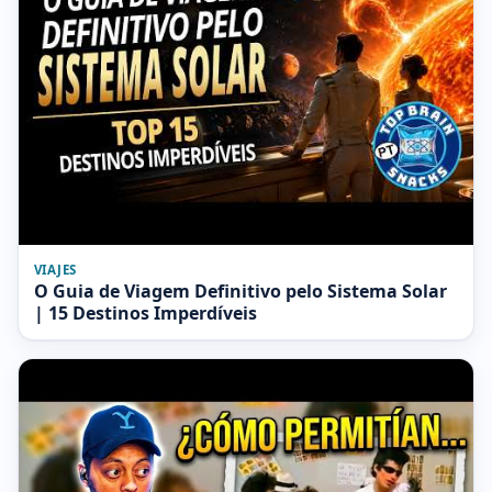
VIAJES
O Guia de Viagem Definitivo pelo Sistema Solar
| 15 Destinos Imperdíveis