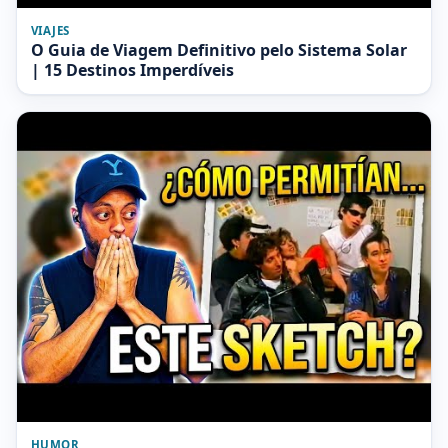
VIAJES
O Guia de Viagem Definitivo pelo Sistema Solar
| 15 Destinos Imperdíveis
HUMOR