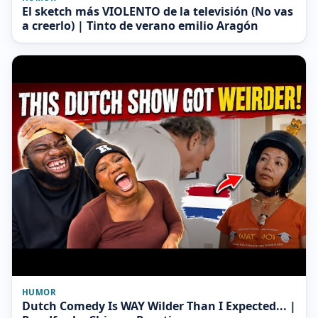
El sketch más VIOLENTO de la televisión (No vas
a creerlo) | Tinto de verano emilio Aragón
HUMOR
Dutch Comedy Is WAY Wilder Than I Expected... |