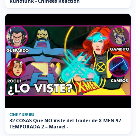
Rundfunk - Chinees Reaction
CINE Y SERIES
32 COSAS Que NO Viste del Trailer de X MEN 97
TEMPORADA 2 – Marvel -