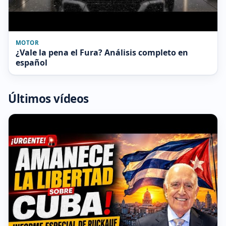
MOTOR
¿Vale la pena el Fura? Análisis completo en
español
Últimos vídeos