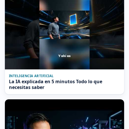
INTELIGENCIA ARTIFICIAL
La IA explicada en 5 minutos Todo lo que
necesitas saber