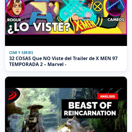
CINE Y SERIES
32 COSAS Que NO Viste del Trailer de X MEN 97
TEMPORADA 2 – Marvel -