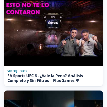
VIDEOJUEGOS
EA Sports UFC 6 - ¿Vale la Pena? Análisis
Completo y Sin Filtros | FluoGames 💜