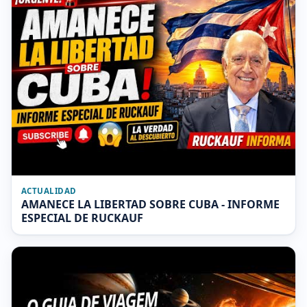
ACTUALIDAD
AMANECE LA LIBERTAD SOBRE CUBA - INFORME
ESPECIAL DE RUCKAUF