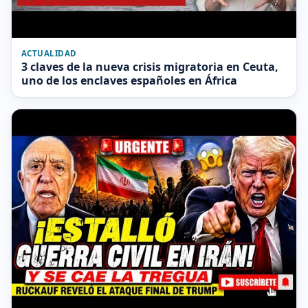
ACTUALIDAD
3 claves de la nueva crisis migratoria en Ceuta,
uno de los enclaves españoles en África