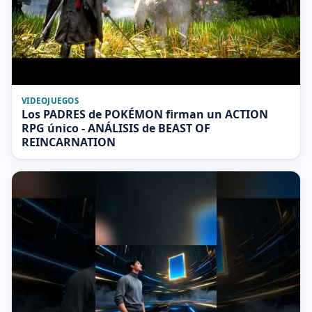
VIDEOJUEGOS
Los PADRES de POKÉMON firman un ACTION
RPG único - ANÁLISIS de BEAST OF
REINCARNATION