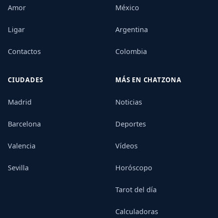
Amor
México
Ligar
Argentina
Contactos
Colombia
CIUDADES
MÁS EN CHATZONA
Madrid
Noticias
Barcelona
Deportes
Valencia
Vídeos
Sevilla
Horóscopo
Tarot del día
Calculadoras