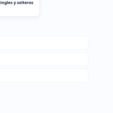
ingles y solteros