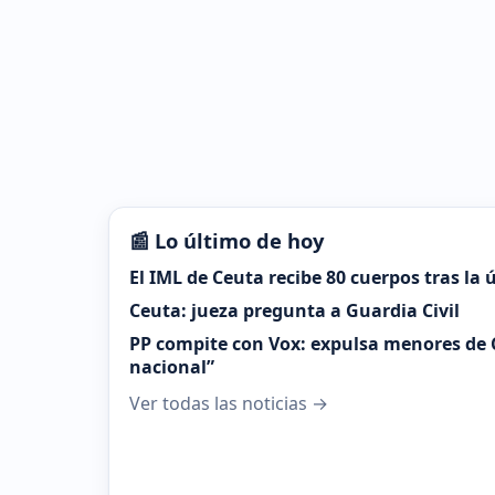
📰 Lo último de hoy
El IML de Ceuta recibe 80 cuerpos tras la
Ceuta: jueza pregunta a Guardia Civil
PP compite con Vox: expulsa menores de 
nacional”
Ver todas las noticias →