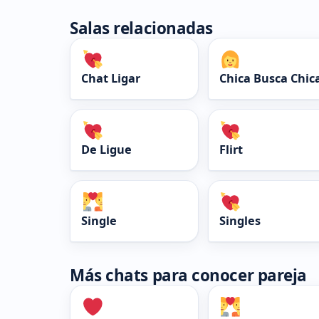
Salas relacionadas
Chat Ligar
Chica Busca Chic
De Ligue
Flirt
Single
Singles
Más chats para conocer pareja