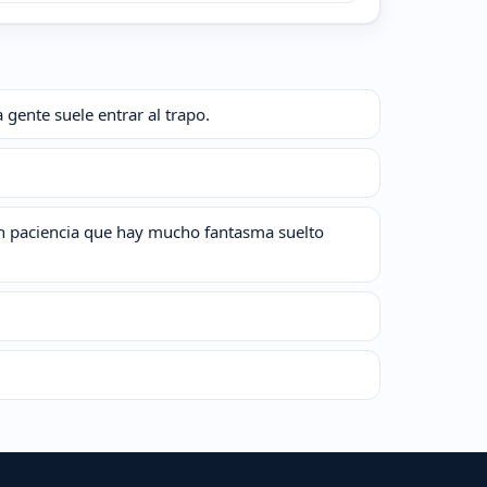
 gente suele entrar al trapo.
ten paciencia que hay mucho fantasma suelto