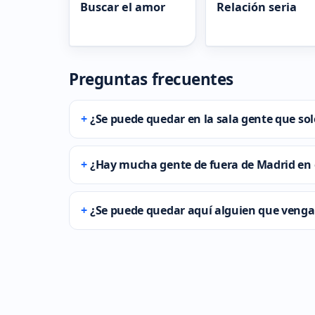
Buscar el amor
Relación seria
Preguntas frecuentes
¿Se puede quedar en la sala gente que so
¿Hay mucha gente de fuera de Madrid en 
¿Se puede quedar aquí alguien que venga 