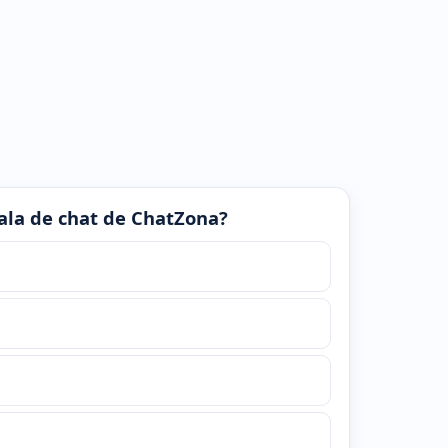
 sala de chat de ChatZona?