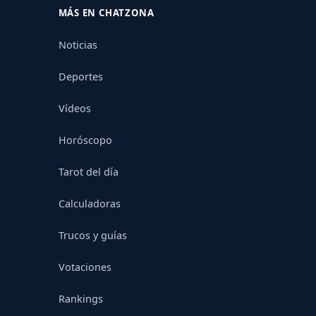
MÁS EN CHATZONA
Noticias
Deportes
Vídeos
Horóscopo
Tarot del día
Calculadoras
Trucos y guías
Votaciones
Rankings