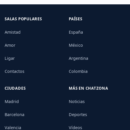
SALAS POPULARES
PAÍSES
Amistad
España
Amor
México
Ligar
Argentina
Contactos
Colombia
CIUDADES
MÁS EN CHATZONA
Madrid
Noticias
Barcelona
Deportes
Valencia
Vídeos