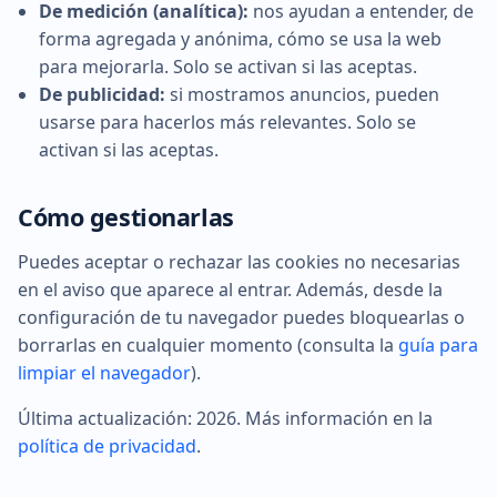
De medición (analítica):
nos ayudan a entender, de
forma agregada y anónima, cómo se usa la web
para mejorarla. Solo se activan si las aceptas.
De publicidad:
si mostramos anuncios, pueden
usarse para hacerlos más relevantes. Solo se
activan si las aceptas.
Cómo gestionarlas
Puedes aceptar o rechazar las cookies no necesarias
en el aviso que aparece al entrar. Además, desde la
configuración de tu navegador puedes bloquearlas o
borrarlas en cualquier momento (consulta la
guía para
limpiar el navegador
).
Última actualización: 2026. Más información en la
política de privacidad
.