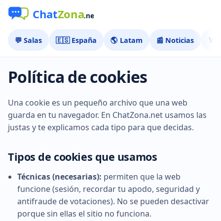
💬 Salas
🇪🇸 España
🌎 Latam
📰 Noticias
🏅 
Política de cookies
Una cookie es un pequeño archivo que una web
guarda en tu navegador. En ChatZona.net usamos las
justas y te explicamos cada tipo para que decidas.
Tipos de cookies que usamos
Técnicas (necesarias):
permiten que la web
funcione (sesión, recordar tu apodo, seguridad y
antifraude de votaciones). No se pueden desactivar
porque sin ellas el sitio no funciona.