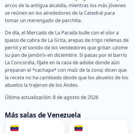
arcos de la antigua alcaldía, mientras los más jóvenes
se reúnen en los alrededores de la Catedral para
tomar un merengado de parchita.
De día, el Mercado de La Parada bulle con el olor a
queso de cabra de La Grita, arepas de trigo rellenas de
pernil y el sonido de los vendedores que gritan «¡tome
su pan de jamón!» en diciembre. Si pasas por el barrio
La Concordia, fíjate en la casa de adobe donde aún
preparan el *cachapa* con maíz de la zona; dicen que
la receta no ha cambiado desde que los abuelos de los
abuelos la trajeron de los Andes.
Última actualización: 8 de agosto de 2026
Más salas de Venezuela