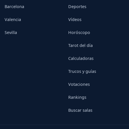
Barcelona
Deportes
Valencia
Vídeos
Sevilla
Horóscopo
Tarot del día
Calculadoras
Trucos y guías
Votaciones
Rankings
Buscar salas