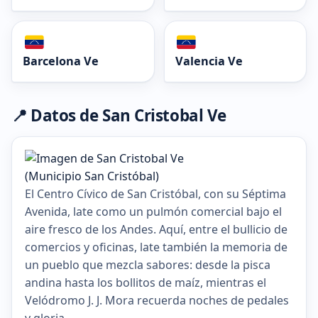
Barcelona Ve
Valencia Ve
📍 Datos de San Cristobal Ve
El Centro Cívico de San Cristóbal, con su Séptima
Avenida, late como un pulmón comercial bajo el
aire fresco de los Andes. Aquí, entre el bullicio de
comercios y oficinas, late también la memoria de
un pueblo que mezcla sabores: desde la pisca
andina hasta los bollitos de maíz, mientras el
Velódromo J. J. Mora recuerda noches de pedales