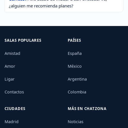
¿alguien me recomienda planes?
SALAS POPULARES
PAÍSES
Amistad
España
Amor
México
Ligar
Argentina
Contactos
Colombia
CIUDADES
MÁS EN CHATZONA
Madrid
Noticias