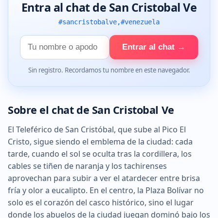
Entra al chat de San Cristobal Ve
#sancristobalve,#venezuela
Tu
Entrar al chat →
nombre
Sin registro. Recordamos tu nombre en este navegador.
Sobre el chat de San Cristobal Ve
El Teleférico de San Cristóbal, que sube al Pico El
Cristo, sigue siendo el emblema de la ciudad: cada
tarde, cuando el sol se oculta tras la cordillera, los
cables se tiñen de naranja y los tachirenses
aprovechan para subir a ver el atardecer entre brisa
fría y olor a eucalipto. En el centro, la Plaza Bolívar no
solo es el corazón del casco histórico, sino el lugar
donde los abuelos de la ciudad juegan dominó bajo los