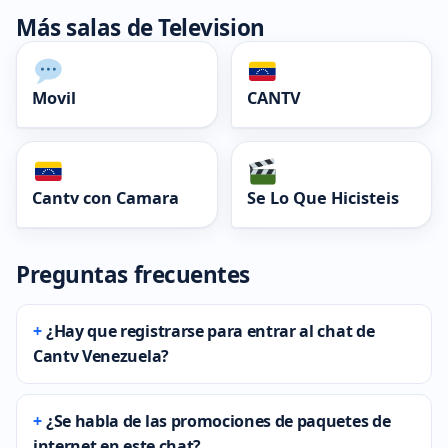
Más salas de Television
Movil
CANTV
Cantv con Camara
Se Lo Que Hicisteis
Preguntas frecuentes
¿Hay que registrarse para entrar al chat de
Cantv Venezuela?
¿Se habla de las promociones de paquetes de
internet en este chat?