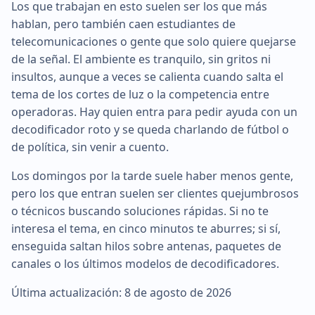
Los que trabajan en esto suelen ser los que más
hablan, pero también caen estudiantes de
telecomunicaciones o gente que solo quiere quejarse
de la señal. El ambiente es tranquilo, sin gritos ni
insultos, aunque a veces se calienta cuando salta el
tema de los cortes de luz o la competencia entre
operadoras. Hay quien entra para pedir ayuda con un
decodificador roto y se queda charlando de fútbol o
de política, sin venir a cuento.
Los domingos por la tarde suele haber menos gente,
pero los que entran suelen ser clientes quejumbrosos
o técnicos buscando soluciones rápidas. Si no te
interesa el tema, en cinco minutos te aburres; si sí,
enseguida saltan hilos sobre antenas, paquetes de
canales o los últimos modelos de decodificadores.
Última actualización: 8 de agosto de 2026