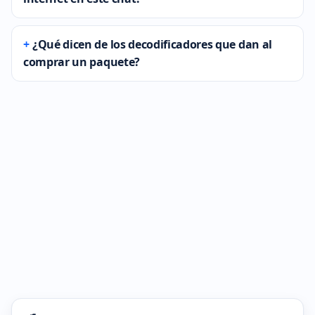
¿Qué dicen de los decodificadores que dan al
comprar un paquete?