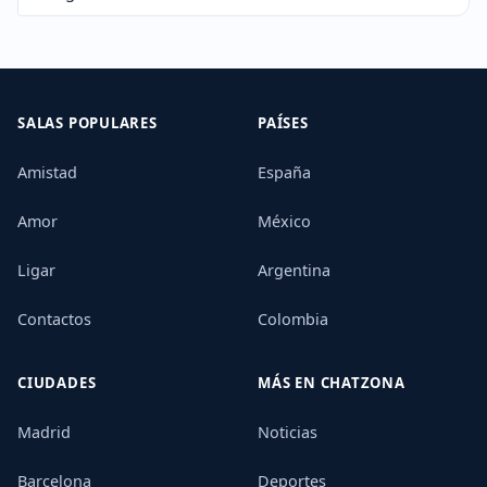
SALAS POPULARES
PAÍSES
Amistad
España
Amor
México
Ligar
Argentina
Contactos
Colombia
CIUDADES
MÁS EN CHATZONA
Madrid
Noticias
Barcelona
Deportes