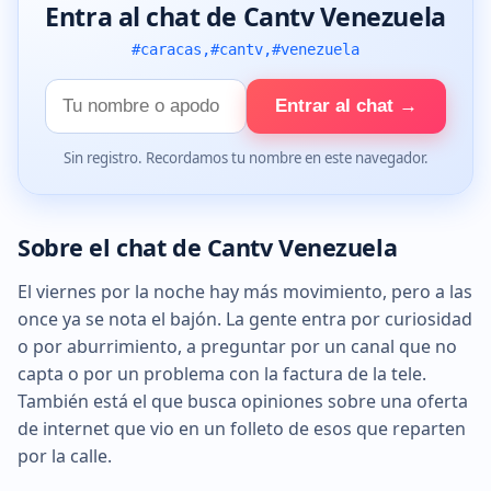
Entra al chat de Cantv Venezuela
#caracas,#cantv,#venezuela
Tu
Entrar al chat →
nombre
Sin registro. Recordamos tu nombre en este navegador.
Sobre el chat de Cantv Venezuela
El viernes por la noche hay más movimiento, pero a las
once ya se nota el bajón. La gente entra por curiosidad
o por aburrimiento, a preguntar por un canal que no
capta o por un problema con la factura de la tele.
También está el que busca opiniones sobre una oferta
de internet que vio en un folleto de esos que reparten
por la calle.