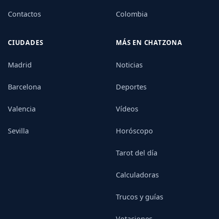
Contactos
Colombia
CIUDADES
MÁS EN CHATZONA
Madrid
Noticias
Barcelona
Deportes
Valencia
Vídeos
Sevilla
Horóscopo
Tarot del día
Calculadoras
Trucos y guías
Votaciones