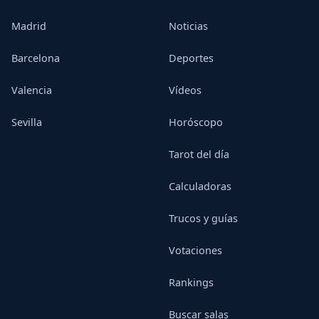
Madrid
Noticias
Barcelona
Deportes
Valencia
Vídeos
Sevilla
Horóscopo
Tarot del día
Calculadoras
Trucos y guías
Votaciones
Rankings
Buscar salas