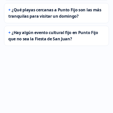
¿Qué playas cercanas a Punto Fijo son las más
tranquilas para visitar un domingo?
¿Hay algún evento cultural fijo en Punto Fijo
que no sea la Fiesta de San Juan?