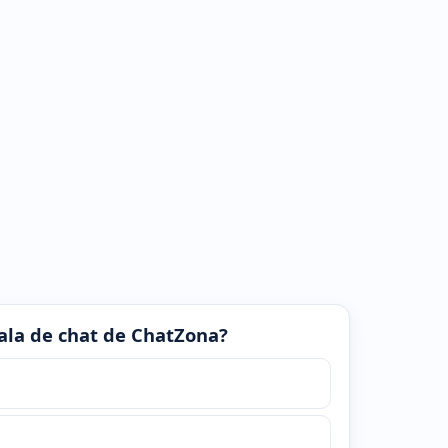
 sala de chat de ChatZona?