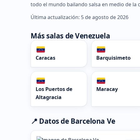
todo el mundo bailando salsa en medio de la c
Última actualización: 5 de agosto de 2026
Más salas de Venezuela
Caracas
Barquisimeto
Los Puertos de
Maracay
Altagracia
📍 Datos de Barcelona Ve