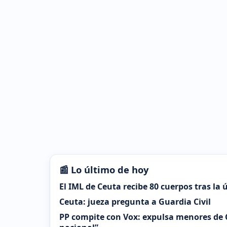
📰 Lo último de hoy
El IML de Ceuta recibe 80 cuerpos tras la
Ceuta: jueza pregunta a Guardia Civil
PP compite con Vox: expulsa menores de 