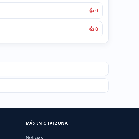
👍 0
👍 0
MÁS EN CHATZONA
Noticias