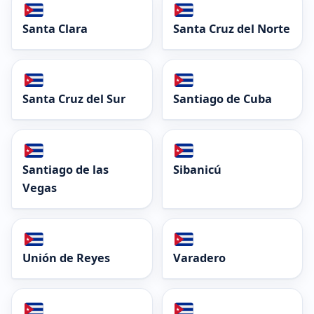
Santa Clara
Santa Cruz del Norte
Santa Cruz del Sur
Santiago de Cuba
Santiago de las
Sibanicú
Vegas
Unión de Reyes
Varadero