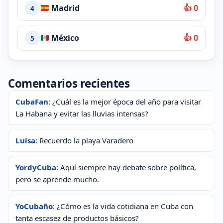
Madrid
👍 0
4
México
👍 0
5
Comentarios recientes
CubaFan
: ¿Cuál es la mejor época del año para visitar
La Habana y evitar las lluvias intensas?
Luisa
: Recuerdo la playa Varadero
YordyCuba
: Aquí siempre hay debate sobre política,
pero se aprende mucho.
YoCubaño
: ¿Cómo es la vida cotidiana en Cuba con
tanta escasez de productos básicos?