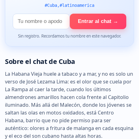
#Cuba,#latinoamerica
Tu
Entrar al chat →
nombre
Sin registro. Recordamos tu nombre en este navegador.
Sobre el chat de Cuba
La Habana Vieja huele a tabaco y a mar, y no es solo un
verso de José Lezama Lima: es el olor que se cuela por
La Rampa al caer la tarde, cuando los últimos
almendrones amarillos hacen cola frente al Capitolio
iluminado. Más allá del Malecón, donde los jóvenes se
saltan las olas en motos oxidados, está Centro
Habana, barrio que no pide permiso para ser
auténtico: olores a fritura de malanga en cada esquina
y el eco del son cubano hasta altas horas.