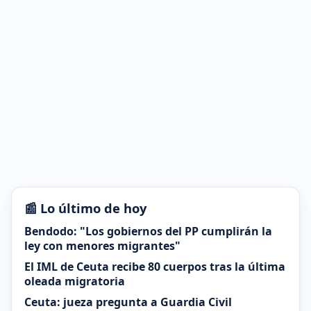
📰 Lo último de hoy
Bendodo: "Los gobiernos del PP cumplirán la
ley con menores migrantes"
El IML de Ceuta recibe 80 cuerpos tras la última
oleada migratoria
Ceuta: jueza pregunta a Guardia Civil