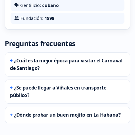
🗣️ Gentilicio:
cubano
🏛️ Fundación:
1898
Preguntas frecuentes
¿Cuál es la mejor época para visitar el Carnaval
de Santiago?
¿Se puede llegar a Viñales en transporte
público?
¿Dónde probar un buen mojito en La Habana?