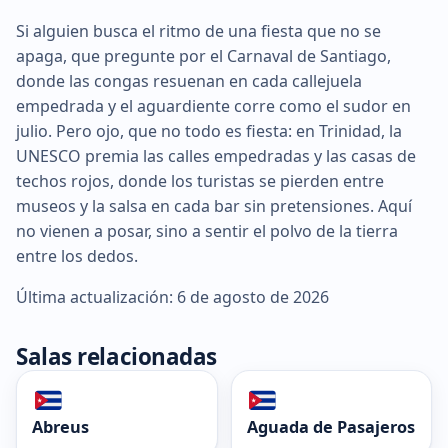
Si alguien busca el ritmo de una fiesta que no se
apaga, que pregunte por el Carnaval de Santiago,
donde las congas resuenan en cada callejuela
empedrada y el aguardiente corre como el sudor en
julio. Pero ojo, que no todo es fiesta: en Trinidad, la
UNESCO premia las calles empedradas y las casas de
techos rojos, donde los turistas se pierden entre
museos y la salsa en cada bar sin pretensiones. Aquí
no vienen a posar, sino a sentir el polvo de la tierra
entre los dedos.
Última actualización: 6 de agosto de 2026
Salas relacionadas
Abreus
Aguada de Pasajeros