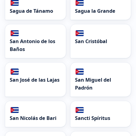
Sagua de Tánamo
Sagua la Grande
San Antonio de los
San Cristóbal
Baños
San José de las Lajas
San Miguel del
Padrón
San Nicolás de Bari
Sancti Spíritus