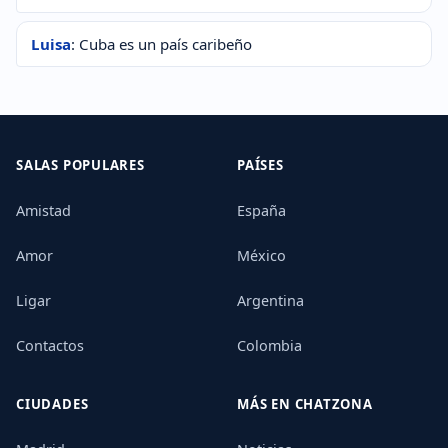
Luisa
: Cuba es un país caribeño
SALAS POPULARES
PAÍSES
Amistad
España
Amor
México
Ligar
Argentina
Contactos
Colombia
CIUDADES
MÁS EN CHATZONA