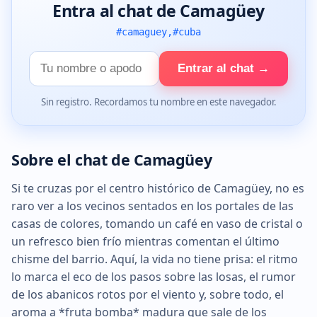
Entra al chat de Camagüey
#camaguey,#cuba
Tu
Entrar al chat →
nombre
Sin registro. Recordamos tu nombre en este navegador.
Sobre el chat de Camagüey
Si te cruzas por el centro histórico de Camagüey, no es
raro ver a los vecinos sentados en los portales de las
casas de colores, tomando un café en vaso de cristal o
un refresco bien frío mientras comentan el último
chisme del barrio. Aquí, la vida no tiene prisa: el ritmo
lo marca el eco de los pasos sobre las losas, el rumor
de los abanicos rotos por el viento y, sobre todo, el
aroma a *fruta bomba* madura que sale de los