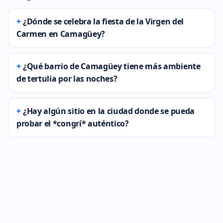
¿Dónde se celebra la fiesta de la Virgen del
Carmen en Camagüey?
¿Qué barrio de Camagüey tiene más ambiente
de tertulia por las noches?
¿Hay algún sitio en la ciudad donde se pueda
probar el *congrí* auténtico?