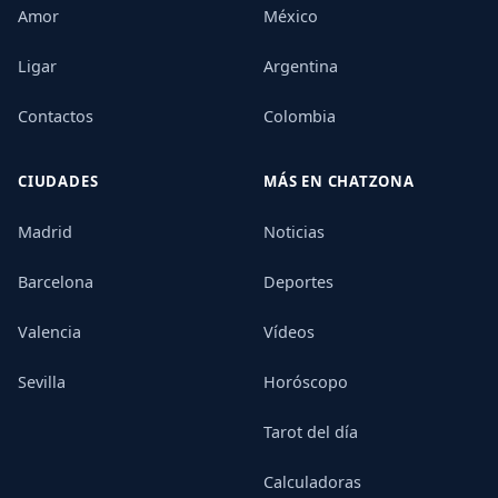
Amor
México
Ligar
Argentina
Contactos
Colombia
CIUDADES
MÁS EN CHATZONA
Madrid
Noticias
Barcelona
Deportes
Valencia
Vídeos
Sevilla
Horóscopo
Tarot del día
Calculadoras