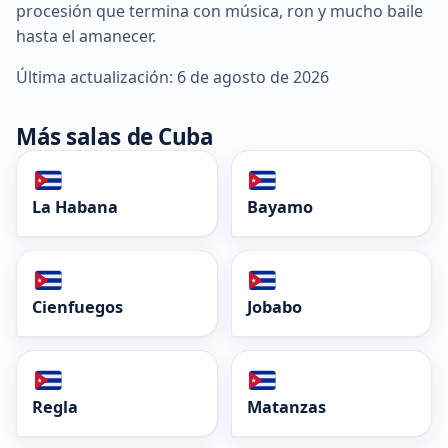
procesión que termina con música, ron y mucho baile
hasta el amanecer.
Última actualización: 6 de agosto de 2026
Más salas de Cuba
La Habana
Bayamo
Cienfuegos
Jobabo
Regla
Matanzas