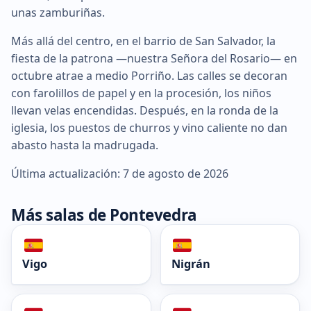
unas zamburiñas.
Más allá del centro, en el barrio de San Salvador, la
fiesta de la patrona —nuestra Señora del Rosario— en
octubre atrae a medio Porriño. Las calles se decoran
con farolillos de papel y en la procesión, los niños
llevan velas encendidas. Después, en la ronda de la
iglesia, los puestos de churros y vino caliente no dan
abasto hasta la madrugada.
Última actualización: 7 de agosto de 2026
Más salas de Pontevedra
Vigo
Nigrán