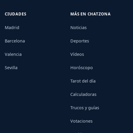
CIUDADES
MÁS EN CHATZONA
Madrid
Noticias
Barcelona
Deportes
Valencia
Vídeos
Sevilla
Horóscopo
Tarot del día
Calculadoras
Trucos y guías
Votaciones