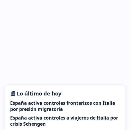
📰 Lo último de hoy
España activa controles fronterizos con Italia
por presión migratoria
España activa controles a viajeros de Italia por
crisis Schengen