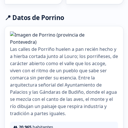
📍 Datos de Porrino
Las calles de Porriño huelen a pan recién hecho y
a hierba cortada junto al Louro; los porriñeses, de
carácter abierto como el valle que los acoge,
viven con el ritmo de un pueblo que sabe ser
comarca sin perder su esencia. Entre la
arquitectura señorial del Ayuntamiento de
Palacios y las Gándaras de Budiño, donde el agua
se mezcla con el canto de las aves, el monte y el
río dibujan un paisaje que respira industria y
tradición a partes iguales.
👥
20.965
habitantes