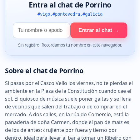
Entra al chat de Porrino
#vigo,#pontevedra,#galicia
Tu
Entrar al chat →
nombre
Sin registro. Recordamos tu nombre en este navegador.
Sobre el chat de Porrino
Si pasas por el Casco Vello los viernes, no te pierdas el
ambiente en la Plaza de la Constitución cuando cae el
sol. El quiosco de música suele poner gaitas y se llena
de vecinos que salen del trabajo o de comprar en el
mercado. A dos calles, en la rúa do Comercio, está la
panadería de doña Carmen, donde el pan de maíz es
de los de antes: crujiente por fuera y tierno por
dentro, ideal para llevar al bar a tomar un Ribeiro con