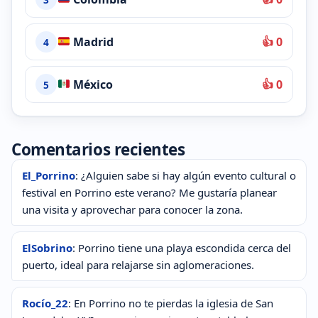
Madrid
👍 0
4
México
👍 0
5
Comentarios recientes
El_Porrino
: ¿Alguien sabe si hay algún evento cultural o
festival en Porrino este verano? Me gustaría planear
una visita y aprovechar para conocer la zona.
ElSobrino
: Porrino tiene una playa escondida cerca del
puerto, ideal para relajarse sin aglomeraciones.
Rocío_22
: En Porrino no te pierdas la iglesia de San