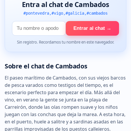
Entra al chat de Cambados
#pontevedra,#vigo,#galicia,#cambados
Tu
Entrar al chat →
nombre
Sin registro. Recordamos tu nombre en este navegador.
Sobre el chat de Cambados
El paseo marítimo de Cambados, con sus viejos barcos
de pesca varados como testigos del tiempo, es el
escenario perfecto para empezar el día. Más allá del
vino, en verano la gente se junta en la playa de
Carreirón, donde las olas rompen suave y los niños
juegan con las conchas que deja la marea. A esta hora,
en el puerto, huele a salitre y a sardinas asadas en las
parrillas improvisadas de los puestos callejeros.