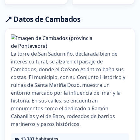
📍 Datos de Cambados
La torre de San Sadurniño, declarada bien de
interés cultural, se alza en el paisaje de
Cambados, donde el Océano Atlántico baña sus
costas. El municipio, con su Conjunto Histórico y
ruinas de Santa Mariña Dozo, muestra un
entorno marcado por la influencia del mar y la
historia. En sus calles, se encuentran
monumentos como el dedicado a Ramón
Cabanillas y el de Baco, rodeados de barrios
marineros y pazos históricos.
👥
13.787
habitantes