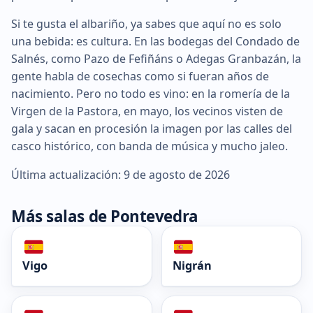
Si te gusta el albariño, ya sabes que aquí no es solo
una bebida: es cultura. En las bodegas del Condado de
Salnés, como Pazo de Fefiñáns o Adegas Granbazán, la
gente habla de cosechas como si fueran años de
nacimiento. Pero no todo es vino: en la romería de la
Virgen de la Pastora, en mayo, los vecinos visten de
gala y sacan en procesión la imagen por las calles del
casco histórico, con banda de música y mucho jaleo.
Última actualización: 9 de agosto de 2026
Más salas de Pontevedra
Vigo
Nigrán