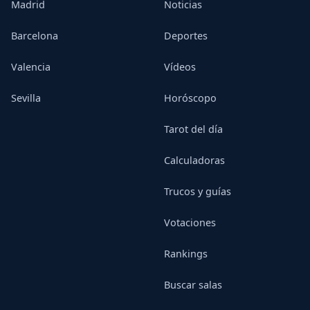
Madrid
Noticias
Barcelona
Deportes
Valencia
Vídeos
Sevilla
Horóscopo
Tarot del día
Calculadoras
Trucos y guías
Votaciones
Rankings
Buscar salas