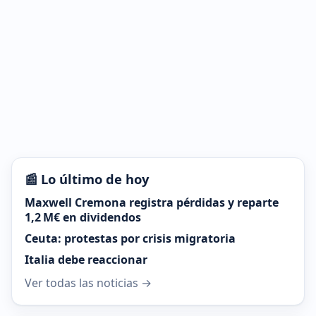
📰 Lo último de hoy
Maxwell Cremona registra pérdidas y reparte
1,2 M€ en dividendos
Ceuta: protestas por crisis migratoria
Italia debe reaccionar
Ver todas las noticias →