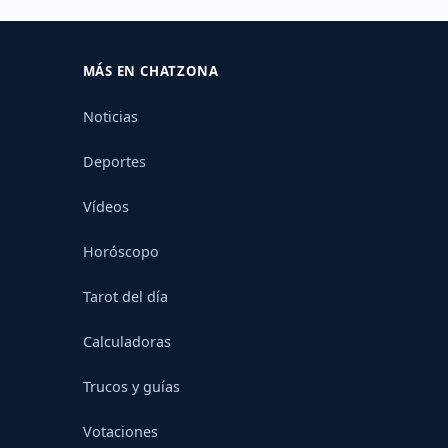
MÁS EN CHATZONA
Noticias
Deportes
Vídeos
Horóscopo
Tarot del día
Calculadoras
Trucos y guías
Votaciones