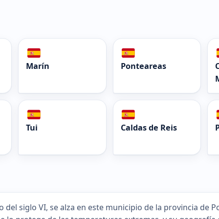
Marín
Ponteareas
Tui
Caldas de Reis
del siglo VI, se alza en este municipio de la provincia de