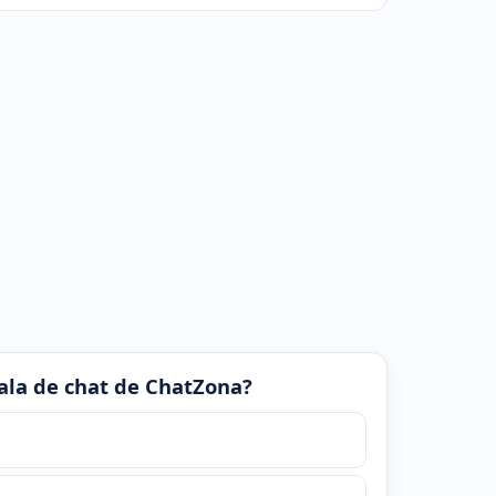
 sala de chat de ChatZona?