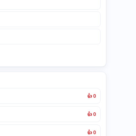
👍 0
👍 0
👍 0