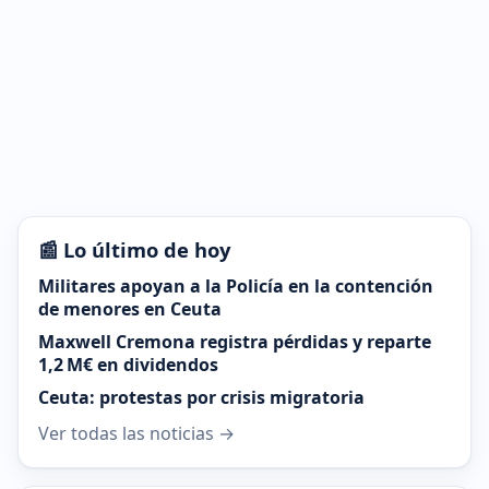
📰 Lo último de hoy
Militares apoyan a la Policía en la contención
de menores en Ceuta
Maxwell Cremona registra pérdidas y reparte
1,2 M€ en dividendos
Ceuta: protestas por crisis migratoria
Ver todas las noticias →