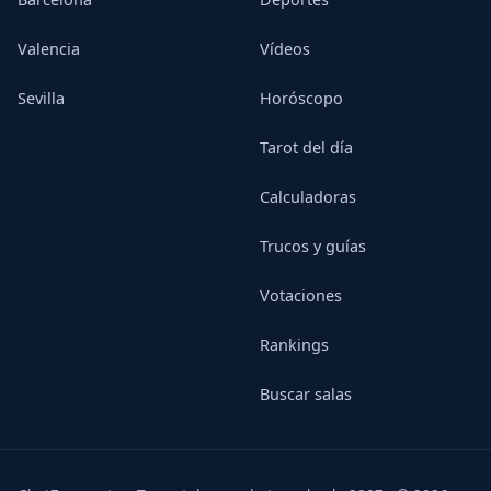
Valencia
Vídeos
Sevilla
Horóscopo
Tarot del día
Calculadoras
Trucos y guías
Votaciones
Rankings
Buscar salas