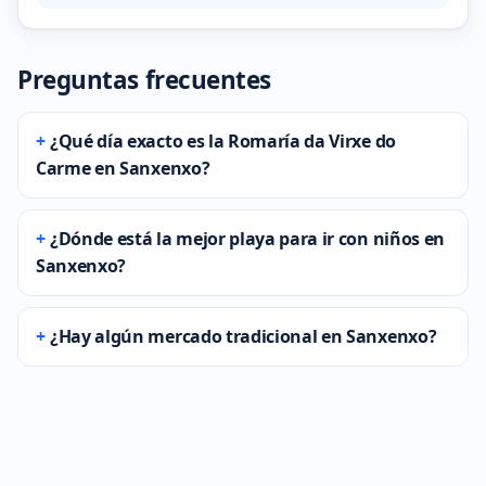
Preguntas frecuentes
¿Qué día exacto es la Romaría da Virxe do
Carme en Sanxenxo?
¿Dónde está la mejor playa para ir con niños en
Sanxenxo?
¿Hay algún mercado tradicional en Sanxenxo?