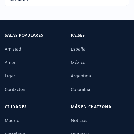
SALAS POPULARES
PAÍSES
Amistad
España
Amor
México
Ligar
Argentina
Contactos
Colombia
CIUDADES
MÁS EN CHATZONA
Madrid
Noticias
Barcelona
Deportes