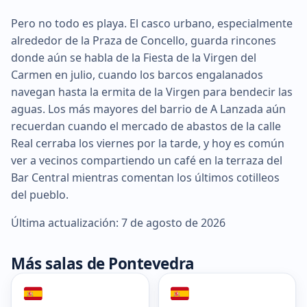
Pero no todo es playa. El casco urbano, especialmente
alrededor de la Praza de Concello, guarda rincones
donde aún se habla de la Fiesta de la Virgen del
Carmen en julio, cuando los barcos engalanados
navegan hasta la ermita de la Virgen para bendecir las
aguas. Los más mayores del barrio de A Lanzada aún
recuerdan cuando el mercado de abastos de la calle
Real cerraba los viernes por la tarde, y hoy es común
ver a vecinos compartiendo un café en la terraza del
Bar Central mientras comentan los últimos cotilleos
del pueblo.
Última actualización: 7 de agosto de 2026
Más salas de Pontevedra