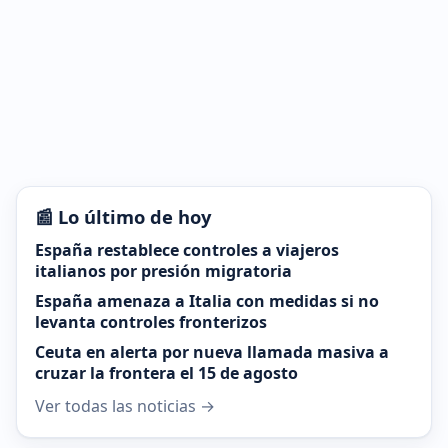
📰 Lo último de hoy
España restablece controles a viajeros
italianos por presión migratoria
España amenaza a Italia con medidas si no
levanta controles fronterizos
Ceuta en alerta por nueva llamada masiva a
cruzar la frontera el 15 de agosto
Ver todas las noticias →