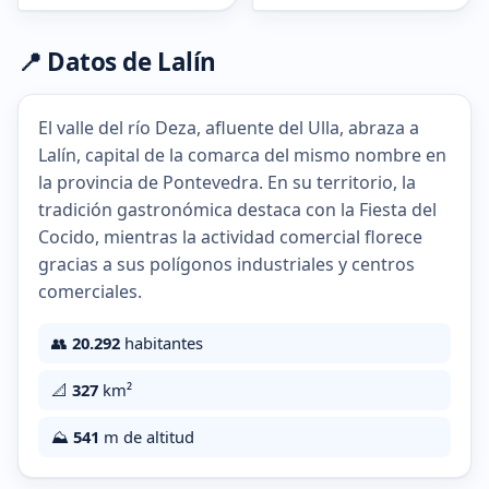
📍 Datos de Lalín
El valle del río Deza, afluente del Ulla, abraza a
Lalín, capital de la comarca del mismo nombre en
la provincia de Pontevedra. En su territorio, la
tradición gastronómica destaca con la Fiesta del
Cocido, mientras la actividad comercial florece
gracias a sus polígonos industriales y centros
comerciales.
👥
20.292
habitantes
📐
327
km²
⛰️
541
m de altitud