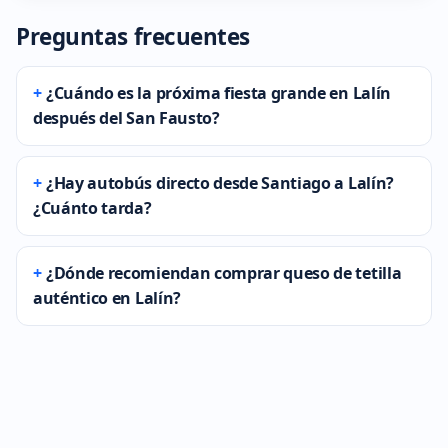
Preguntas frecuentes
¿Cuándo es la próxima fiesta grande en Lalín
después del San Fausto?
¿Hay autobús directo desde Santiago a Lalín?
¿Cuánto tarda?
¿Dónde recomiendan comprar queso de tetilla
auténtico en Lalín?