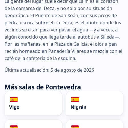
La gente del lugar suele decir que Lalín es el corazón
de la comarca del Deza, y no solo por su situación
geográfica. El Puente de San Xoán, con sus arcos de
piedra oscura sobre el río Deza, es el punto donde los
vecinos se citan para ver pasar el agua —y a veces, a
algún conocido que llega tarde al autobús a Silleda—.
Por las mañanas, en la Plaza de Galicia, el olor a pan
recién horneado en Panadería Vilares se mezcla con el
café de la cafetería de la esquina.
Última actualización: 5 de agosto de 2026
Más salas de Pontevedra
Vigo
Nigrán