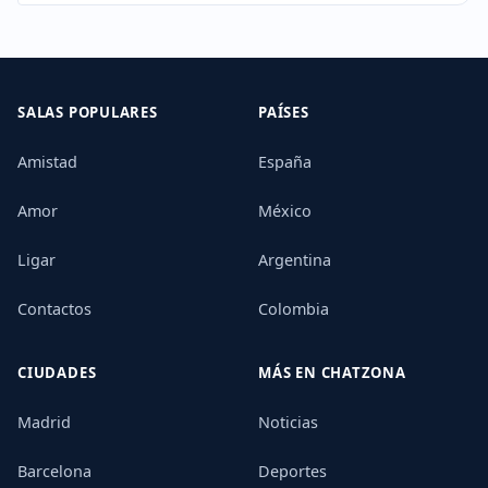
SALAS POPULARES
PAÍSES
Amistad
España
Amor
México
Ligar
Argentina
Contactos
Colombia
CIUDADES
MÁS EN CHATZONA
Madrid
Noticias
Barcelona
Deportes