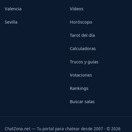
Valencia
Vídeos
Sevilla
Horóscopo
Tarot del día
Calculadoras
Trucos y guías
Votaciones
Rankings
Buscar salas
ChatZona.net — Tu portal para chatear desde 2007 · © 2026