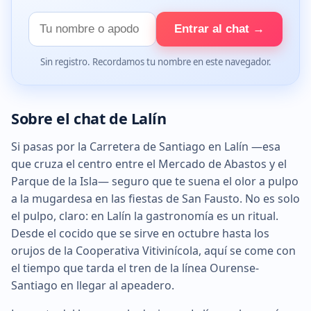
Tu
Entrar al chat →
nombre
Sin registro. Recordamos tu nombre en este navegador.
Sobre el chat de Lalín
Si pasas por la Carretera de Santiago en Lalín —esa
que cruza el centro entre el Mercado de Abastos y el
Parque de la Isla— seguro que te suena el olor a pulpo
a la mugardesa en las fiestas de San Fausto. No es solo
el pulpo, claro: en Lalín la gastronomía es un ritual.
Desde el cocido que se sirve en octubre hasta los
orujos de la Cooperativa Vitivinícola, aquí se come con
el tiempo que tarda el tren de la línea Ourense-
Santiago en llegar al apeadero.