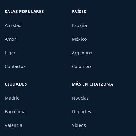
SALAS POPULARES
PAÍSES
Amistad
España
Amor
México
Ligar
Argentina
Contactos
Colombia
CIUDADES
MÁS EN CHATZONA
Madrid
Noticias
Barcelona
Deportes
Valencia
Vídeos