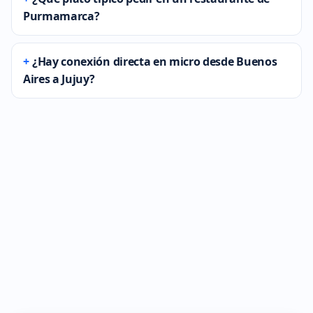
Purmamarca?
¿Hay conexión directa en micro desde Buenos
Aires a Jujuy?