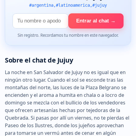
#argentina,#latinoamerica,#jujuy
Tu
Entrar al chat →
nombre
Sin registro. Recordamos tu nombre en este navegador.
Sobre el chat de Jujuy
La noche en San Salvador de Jujuy no es igual que en
ningún otro lugar. Cuando el sol se esconde tras las
montañas del norte, las luces de la Plaza Belgrano se
encienden y el aroma a humita en chala o a locro de
domingo se mezcla con el bullicio de los vendedores
que ofrecen artesanías hechas por tejedoras de la
Quebrada. Si pasas por allí un viernes, no te pierdas el
Paseo de los Ilustres, donde los jujeños aprovechan
para tomarse un vermú antes de cenar en algún