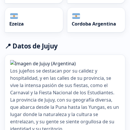
Ezeiza
Cordoba Argentina
📍 Datos de Jujuy
Los jujeños se destacan por su calidez y
hospitalidad, y en las calles de su provincia, se
vive la intensa pasión de sus fiestas, como el
Carnaval y la Fiesta Nacional de los Estudiantes.
La provincia de Jujuy, con su geografía diversa,
que abarca desde la Puna hasta las Yungas, es un
lugar donde la naturaleza y la cultura se
entrelazan, y su gente se siente orgullosa de su
identidad y su territorio.