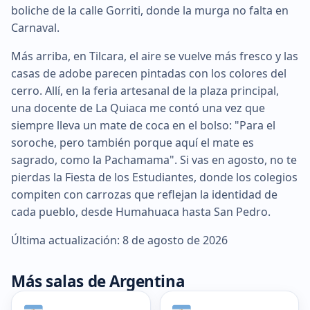
boliche de la calle Gorriti, donde la murga no falta en
Carnaval.
Más arriba, en Tilcara, el aire se vuelve más fresco y las
casas de adobe parecen pintadas con los colores del
cerro. Allí, en la feria artesanal de la plaza principal,
una docente de La Quiaca me contó una vez que
siempre lleva un mate de coca en el bolso: "Para el
soroche, pero también porque aquí el mate es
sagrado, como la Pachamama". Si vas en agosto, no te
pierdas la Fiesta de los Estudiantes, donde los colegios
compiten con carrozas que reflejan la identidad de
cada pueblo, desde Humahuaca hasta San Pedro.
Última actualización: 8 de agosto de 2026
Más salas de Argentina