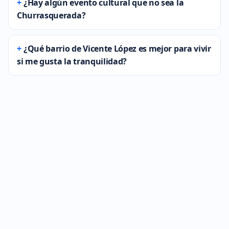
¿Hay algún evento cultural que no sea la
Churrasquerada?
¿Qué barrio de Vicente López es mejor para vivir
si me gusta la tranquilidad?