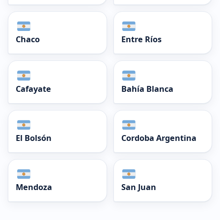
Chaco
Entre Ríos
Cafayate
Bahía Blanca
El Bolsón
Cordoba Argentina
Mendoza
San Juan