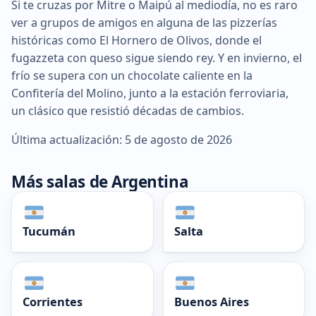
Si te cruzas por Mitre o Maipú al mediodía, no es raro
ver a grupos de amigos en alguna de las pizzerías
históricas como El Hornero de Olivos, donde el
fugazzeta con queso sigue siendo rey. Y en invierno, el
frío se supera con un chocolate caliente en la
Confitería del Molino, junto a la estación ferroviaria,
un clásico que resistió décadas de cambios.
Última actualización: 5 de agosto de 2026
Más salas de Argentina
Tucumán
Salta
Corrientes
Buenos Aires