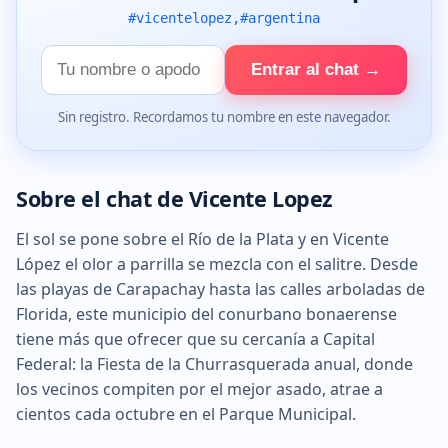
#vicentelopez,#argentina
Tu
Entrar al chat →
nombre
Sin registro. Recordamos tu nombre en este navegador.
Sobre el chat de Vicente Lopez
El sol se pone sobre el Río de la Plata y en Vicente
López el olor a parrilla se mezcla con el salitre. Desde
las playas de Carapachay hasta las calles arboladas de
Florida, este municipio del conurbano bonaerense
tiene más que ofrecer que su cercanía a Capital
Federal: la Fiesta de la Churrasquerada anual, donde
los vecinos compiten por el mejor asado, atrae a
cientos cada octubre en el Parque Municipal.