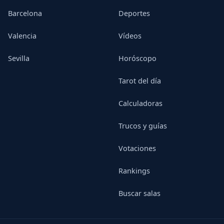
Barcelona
Deportes
Valencia
Vídeos
Sevilla
Horóscopo
Tarot del día
Calculadoras
Trucos y guías
Votaciones
Rankings
Buscar salas