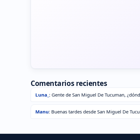
Comentarios recientes
Luna_
: Gente de San Miguel De Tucuman, ¿dónd
Manu
: Buenas tardes desde San Miguel De Tucu