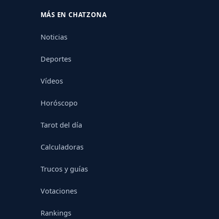
MÁS EN CHATZONA
Noticias
Deportes
Vídeos
Horóscopo
Tarot del día
Calculadoras
Trucos y guías
Votaciones
Rankings