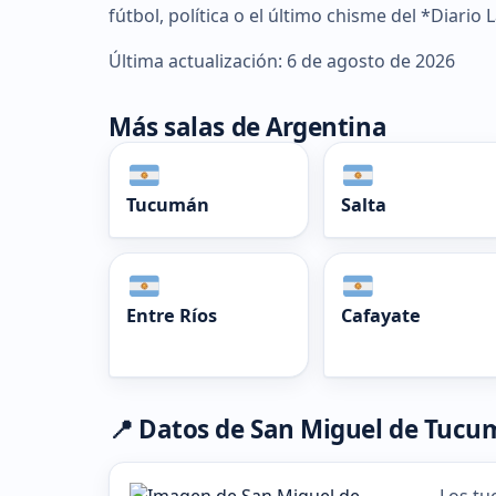
fútbol, política o el último chisme del *Diario 
Última actualización: 6 de agosto de 2026
Más salas de Argentina
Tucumán
Salta
Entre Ríos
Cafayate
📍 Datos de San Miguel de Tuc