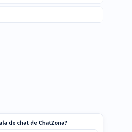
 sala de chat de ChatZona?