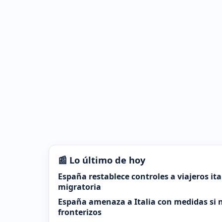
📰 Lo último de hoy
España restablece controles a viajeros it
migratoria
España amenaza a Italia con medidas si n
fronterizos