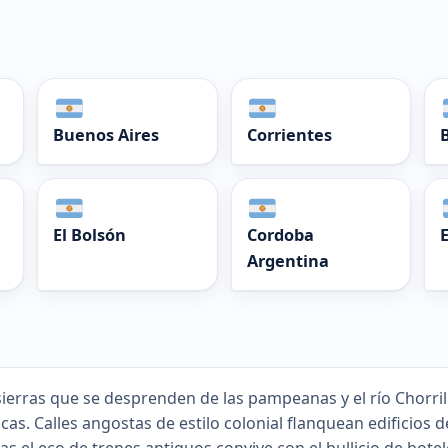
Buenos Aires
Corrientes
El Bolsón
Cordoba
Argentina
sierras que se desprenden de las pampeanas y el río Chorrill
cas. Calles angostas de estilo colonial flanquean edificios 