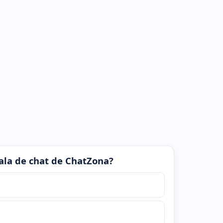
 sala de chat de ChatZona?