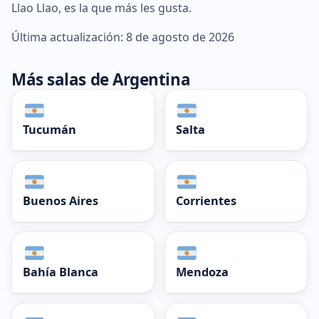
Llao Llao, es la que más les gusta.
Última actualización: 8 de agosto de 2026
Más salas de Argentina
Tucumán
Salta
Buenos Aires
Corrientes
Bahía Blanca
Mendoza