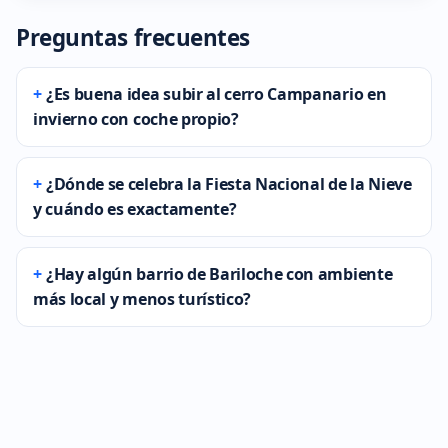
Preguntas frecuentes
¿Es buena idea subir al cerro Campanario en
invierno con coche propio?
¿Dónde se celebra la Fiesta Nacional de la Nieve
y cuándo es exactamente?
¿Hay algún barrio de Bariloche con ambiente
más local y menos turístico?