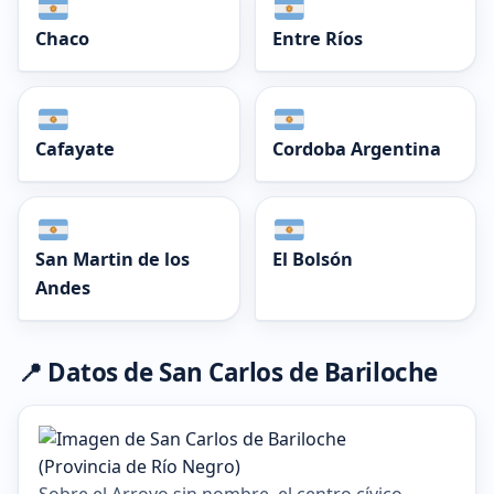
Chaco
Entre Ríos
Cafayate
Cordoba Argentina
San Martin de los
El Bolsón
Andes
📍 Datos de San Carlos de Bariloche