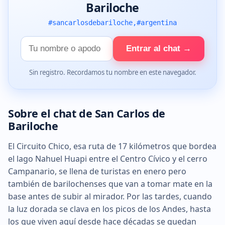
Bariloche
#sancarlosdebariloche,#argentina
Tu
Entrar al chat →
nombre
Sin registro. Recordamos tu nombre en este navegador.
Sobre el chat de San Carlos de
Bariloche
El Circuito Chico, esa ruta de 17 kilómetros que bordea
el lago Nahuel Huapi entre el Centro Cívico y el cerro
Campanario, se llena de turistas en enero pero
también de barilochenses que van a tomar mate en la
base antes de subir al mirador. Por las tardes, cuando
la luz dorada se clava en los picos de los Andes, hasta
los que viven aquí desde hace décadas se quedan