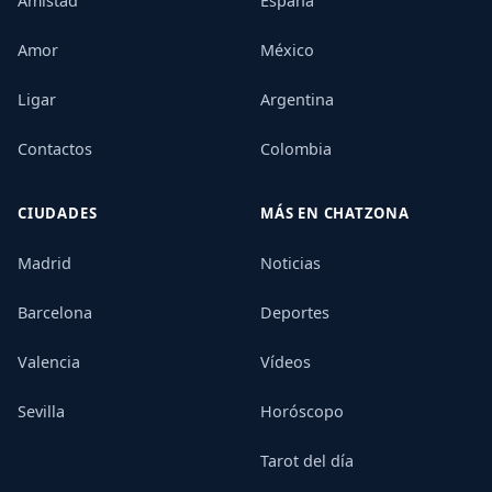
Amistad
España
Amor
México
Ligar
Argentina
Contactos
Colombia
CIUDADES
MÁS EN CHATZONA
Madrid
Noticias
Barcelona
Deportes
Valencia
Vídeos
Sevilla
Horóscopo
Tarot del día