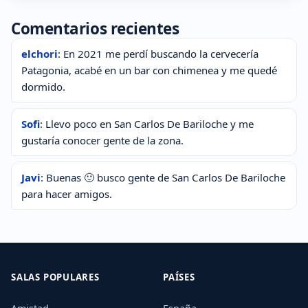
Comentarios recientes
elchori
: En 2021 me perdí buscando la cervecería
Patagonia, acabé en un bar con chimenea y me quedé
dormido.
Sofi
: Llevo poco en San Carlos De Bariloche y me
gustaría conocer gente de la zona.
Javi
: Buenas 🙂 busco gente de San Carlos De Bariloche
para hacer amigos.
SALAS POPULARES
PAÍSES