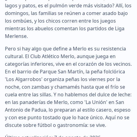
lagos y patos, es el pulmón verde más visitado? Allí, los
domingos, las familias se reúnen a comer asado bajo
los ombúes, y los chicos corren entre los juegos
mientras los abuelos comentan los partidos de Liga
Merlense.
Pero si hay algo que define a Merlo es su resistencia
cultural. El Club Atlético Merlo, aunque juega en
categorías inferiores, vive en el corazón de los vecinos.
En el barrio de Parque San Martín, la peña folclórica
'Los Algarrobos' organiza peñas los viernes por la
noche, con zambas y chamamés hasta que el frío se
cuela entre las sillas. Y no hablemos del dulce de leche:
en las panaderías de Merlo, como 'La Unión' en San
Antonio de Padua, lo preparan al estilo casero, espeso
y con ese punto tostado que lo hace único. Aquí no se
discute sobre fútbol o gastronomía: se vive.