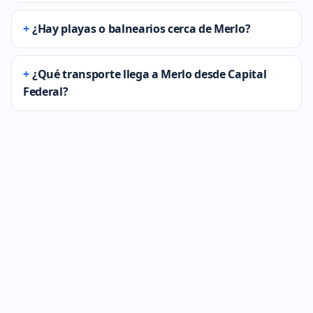
¿Hay playas o balnearios cerca de Merlo?
¿Qué transporte llega a Merlo desde Capital
Federal?