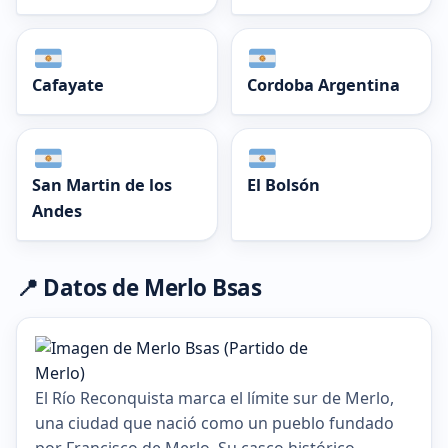
Cafayate
Cordoba Argentina
San Martin de los
El Bolsón
Andes
📍 Datos de Merlo Bsas
El Río Reconquista marca el límite sur de Merlo,
una ciudad que nació como un pueblo fundado