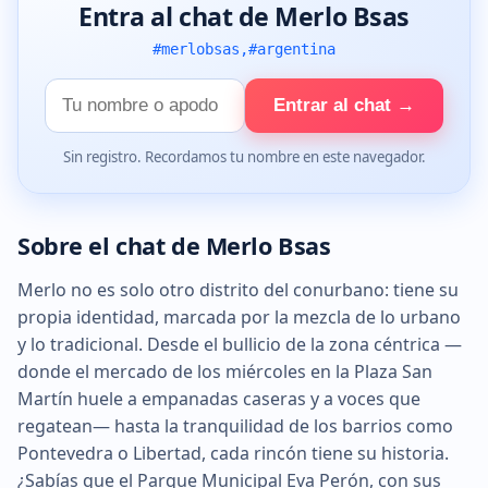
Entra al chat de Merlo Bsas
#merlobsas,#argentina
Tu
Entrar al chat →
nombre
Sin registro. Recordamos tu nombre en este navegador.
Sobre el chat de Merlo Bsas
Merlo no es solo otro distrito del conurbano: tiene su
propia identidad, marcada por la mezcla de lo urbano
y lo tradicional. Desde el bullicio de la zona céntrica —
donde el mercado de los miércoles en la Plaza San
Martín huele a empanadas caseras y a voces que
regatean— hasta la tranquilidad de los barrios como
Pontevedra o Libertad, cada rincón tiene su historia.
¿Sabías que el Parque Municipal Eva Perón, con sus