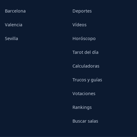
Barcelona
Deportes
Valencia
Vídeos
Sevilla
Horóscopo
Tarot del día
Calculadoras
Trucos y guías
Votaciones
Rankings
Buscar salas