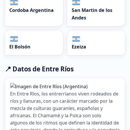
Cordoba Argentina
San Martin de los
Andes
El Bolsón
Ezeiza
📍 Datos de Entre Ríos
En Entre Ríos, los entrerrianos viven rodeados de
ríos y llanuras, con un carácter marcado por la
mezcla de culturas guaraníes, españolas y
africanas. El Chamamé y la Polca son solo
algunos de los ritmos que definen la identidad de