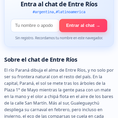
Entra al chat de Entre Ríos
#argentina,#latinoamerica
Tu
Entrar al chat →
nombre
Sin registro. Recordamos tu nombre en este navegador.
Sobre el chat de Entre Ríos
El río Paraná dibuja el alma de Entre Ríos, y no solo por
ser su frontera natural con el resto del país. En la
capital, Paraná, el sol se mete tras los árboles de la
Plaza 1° de Mayo mientras la gente pasa con un mate
en la mano y el olor a chipá flota en el aire de los bares
de la calle San Martín. Más al sur, Gualeguaychú
despliega su carnaval en febrero, pero incluso en
invierno, el eco de las comparsas se cuela en cada