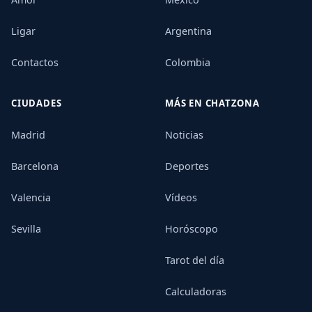
Ligar
Argentina
Contactos
Colombia
CIUDADES
MÁS EN CHATZONA
Madrid
Noticias
Barcelona
Deportes
Valencia
Vídeos
Sevilla
Horóscopo
Tarot del día
Calculadoras