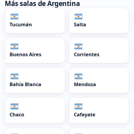
Más salas de Argentina
Tucumán
Salta
Buenos Aires
Corrientes
Bahía Blanca
Mendoza
Chaco
Cafayate