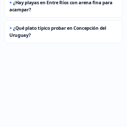
¿Hay playas en Entre Ríos con arena fina para
acampar?
¿Qué plato típico probar en Concepción del
Uruguay?