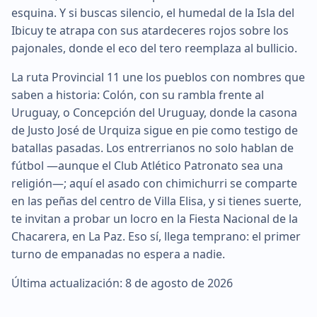
esquina. Y si buscas silencio, el humedal de la Isla del
Ibicuy te atrapa con sus atardeceres rojos sobre los
pajonales, donde el eco del tero reemplaza al bullicio.
La ruta Provincial 11 une los pueblos con nombres que
saben a historia: Colón, con su rambla frente al
Uruguay, o Concepción del Uruguay, donde la casona
de Justo José de Urquiza sigue en pie como testigo de
batallas pasadas. Los entrerrianos no solo hablan de
fútbol —aunque el Club Atlético Patronato sea una
religión—; aquí el asado con chimichurri se comparte
en las peñas del centro de Villa Elisa, y si tienes suerte,
te invitan a probar un locro en la Fiesta Nacional de la
Chacarera, en La Paz. Eso sí, llega temprano: el primer
turno de empanadas no espera a nadie.
Última actualización: 8 de agosto de 2026