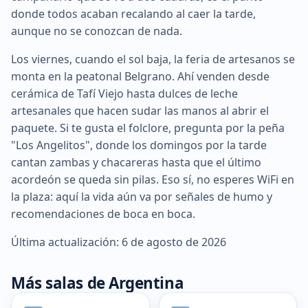
donde todos acaban recalando al caer la tarde,
aunque no se conozcan de nada.
Los viernes, cuando el sol baja, la feria de artesanos se
monta en la peatonal Belgrano. Ahí venden desde
cerámica de Tafí Viejo hasta dulces de leche
artesanales que hacen sudar las manos al abrir el
paquete. Si te gusta el folclore, pregunta por la peña
"Los Angelitos", donde los domingos por la tarde
cantan zambas y chacareras hasta que el último
acordeón se queda sin pilas. Eso sí, no esperes WiFi en
la plaza: aquí la vida aún va por señales de humo y
recomendaciones de boca en boca.
Última actualización: 6 de agosto de 2026
Más salas de Argentina