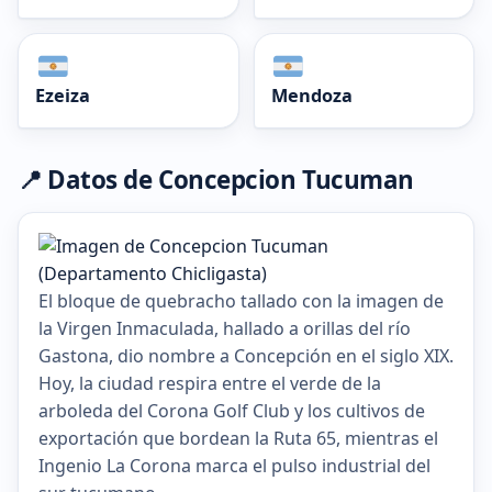
Ezeiza
Mendoza
📍 Datos de Concepcion Tucuman
El bloque de quebracho tallado con la imagen de
la Virgen Inmaculada, hallado a orillas del río
Gastona, dio nombre a Concepción en el siglo XIX.
Hoy, la ciudad respira entre el verde de la
arboleda del Corona Golf Club y los cultivos de
exportación que bordean la Ruta 65, mientras el
Ingenio La Corona marca el pulso industrial del