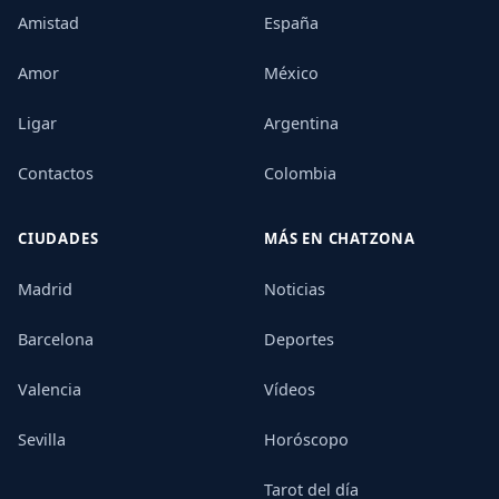
Amistad
España
Amor
México
Ligar
Argentina
Contactos
Colombia
CIUDADES
MÁS EN CHATZONA
Madrid
Noticias
Barcelona
Deportes
Valencia
Vídeos
Sevilla
Horóscopo
Tarot del día