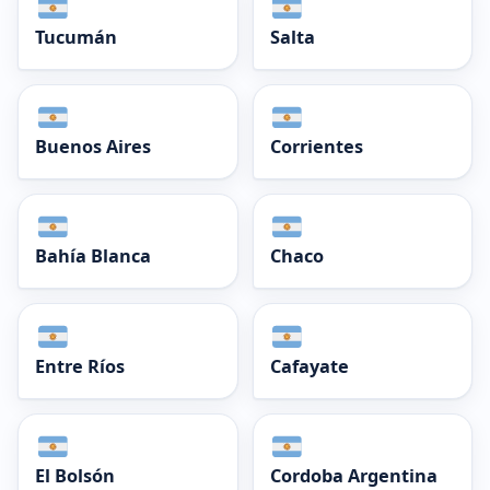
Tucumán
Salta
Buenos Aires
Corrientes
Bahía Blanca
Chaco
Entre Ríos
Cafayate
El Bolsón
Cordoba Argentina