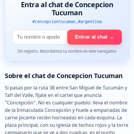
Entra al chat de Concepcion
Tucuman
#concepciontucuman,#argentina
Tu
Entrar al chat →
nombre
Sin registro. Recordamos tu nombre en este navegador.
Sobre el chat de Concepcion Tucuman
Si pasas por la ruta 38 entre San Miguel de Tucumán y
Tafí del Valle, fíjate en el cartel que anuncia
"Concepción". No es cualquier pueblo: lleva el nombre
de la Inmaculada Concepción y huele a empanadas de
carne picante recién horneadas en cada esquina. La
plaza principal, con su iglesia de techos rojos y la torre
campanario que se ve a dos cuadras, es el punto