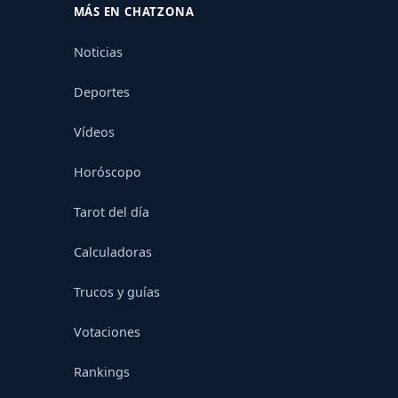
MÁS EN CHATZONA
Noticias
Deportes
Vídeos
Horóscopo
Tarot del día
Calculadoras
Trucos y guías
Votaciones
Rankings