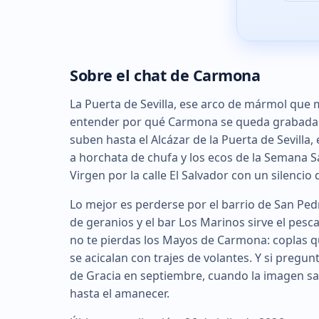
Sobre el chat de Carmona
La Puerta de Sevilla, ese arco de mármol que m
entender por qué Carmona se queda grabada e
suben hasta el Alcázar de la Puerta de Sevilla,
a horchata de chufa y los ecos de la Semana Sa
Virgen por la calle El Salvador con un silencio
Lo mejor es perderse por el barrio de San Ped
de geranios y el bar Los Marinos sirve el pesca
no te pierdas los Mayos de Carmona: coplas q
se acicalan con trajes de volantes. Y si pregunt
de Gracia en septiembre, cuando la imagen sa
hasta el amanecer.