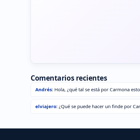
Comentarios recientes
Andrés
: Hola, ¿qué tal se está por Carmona esto
elviajero
: ¿Qué se puede hacer un finde por C