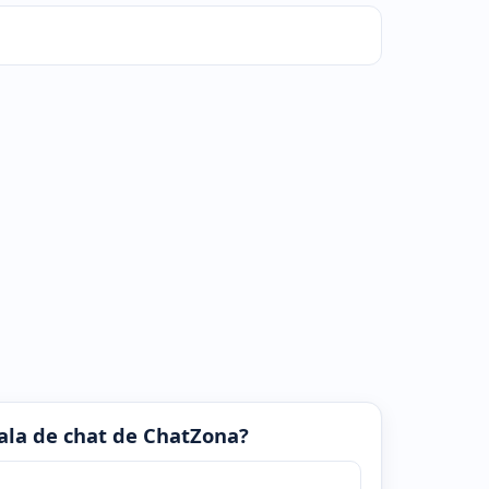
 sala de chat de ChatZona?