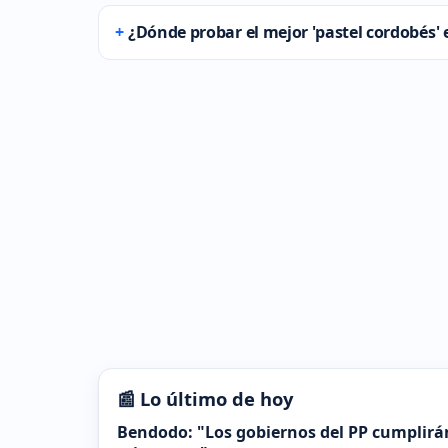
¿Dónde probar el mejor 'pastel cordobés'
📰 Lo último de hoy
Bendodo: "Los gobiernos del PP cumplirá