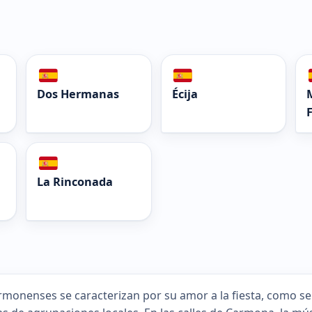
Dos Hermanas
Écija
La Rinconada
rmonenses se caracterizan por su amor a la fiesta, como se