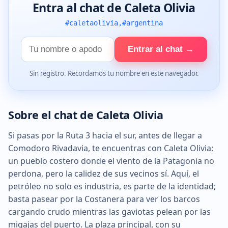
Entra al chat de Caleta Olivia
#caletaolivia,#argentina
Tu
Entrar al chat →
nombre
Sin registro. Recordamos tu nombre en este navegador.
Sobre el chat de Caleta Olivia
Si pasas por la Ruta 3 hacia el sur, antes de llegar a
Comodoro Rivadavia, te encuentras con Caleta Olivia:
un pueblo costero donde el viento de la Patagonia no
perdona, pero la calidez de sus vecinos sí. Aquí, el
petróleo no solo es industria, es parte de la identidad;
basta pasear por la Costanera para ver los barcos
cargando crudo mientras las gaviotas pelean por las
migajas del puerto. La plaza principal, con su