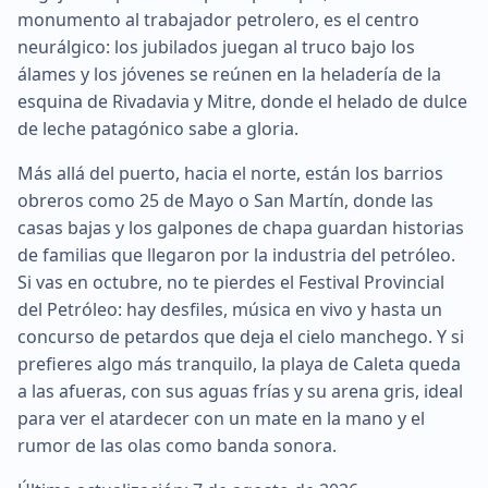
monumento al trabajador petrolero, es el centro
neurálgico: los jubilados juegan al truco bajo los
álames y los jóvenes se reúnen en la heladería de la
esquina de Rivadavia y Mitre, donde el helado de dulce
de leche patagónico sabe a gloria.
Más allá del puerto, hacia el norte, están los barrios
obreros como 25 de Mayo o San Martín, donde las
casas bajas y los galpones de chapa guardan historias
de familias que llegaron por la industria del petróleo.
Si vas en octubre, no te pierdes el Festival Provincial
del Petróleo: hay desfiles, música en vivo y hasta un
concurso de petardos que deja el cielo manchego. Y si
prefieres algo más tranquilo, la playa de Caleta queda
a las afueras, con sus aguas frías y su arena gris, ideal
para ver el atardecer con un mate en la mano y el
rumor de las olas como banda sonora.