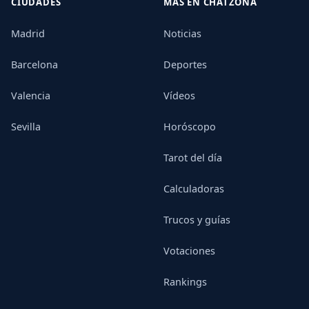
CIUDADES
MÁS EN CHATZONA
Madrid
Noticias
Barcelona
Deportes
Valencia
Vídeos
Sevilla
Horóscopo
Tarot del día
Calculadoras
Trucos y guías
Votaciones
Rankings