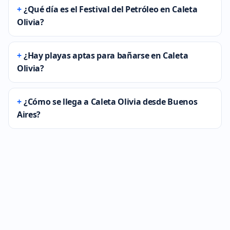
¿Qué día es el Festival del Petróleo en Caleta
Olivia?
¿Hay playas aptas para bañarse en Caleta
Olivia?
¿Cómo se llega a Caleta Olivia desde Buenos
Aires?