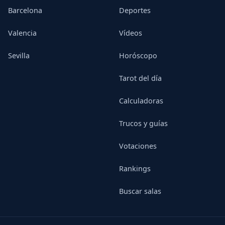
Barcelona
Deportes
Valencia
Vídeos
Sevilla
Horóscopo
Tarot del día
Calculadoras
Trucos y guías
Votaciones
Rankings
Buscar salas