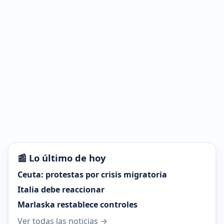
📰 Lo último de hoy
Ceuta: protestas por crisis migratoria
Italia debe reaccionar
Marlaska restablece controles
Ver todas las noticias →