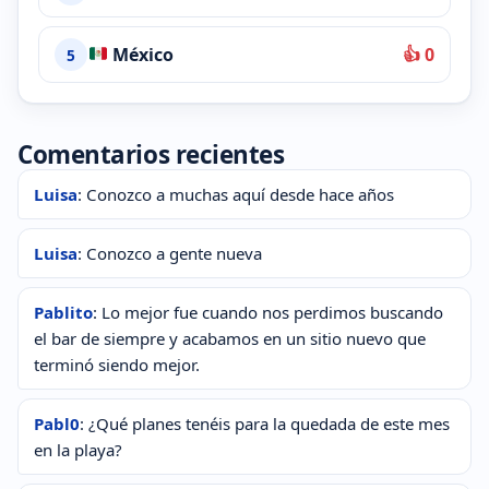
México
👍 0
5
Comentarios recientes
Luisa
: Conozco a muchas aquí desde hace años
Luisa
: Conozco a gente nueva
Pablito
: Lo mejor fue cuando nos perdimos buscando
el bar de siempre y acabamos en un sitio nuevo que
terminó siendo mejor.
Pabl0
: ¿Qué planes tenéis para la quedada de este mes
en la playa?