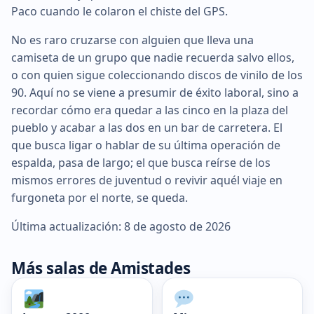
Paco cuando le colaron el chiste del GPS.
No es raro cruzarse con alguien que lleva una
camiseta de un grupo que nadie recuerda salvo ellos,
o con quien sigue coleccionando discos de vinilo de los
90. Aquí no se viene a presumir de éxito laboral, sino a
recordar cómo era quedar a las cinco en la plaza del
pueblo y acabar a las dos en un bar de carretera. El
que busca ligar o hablar de su última operación de
espalda, pasa de largo; el que busca reírse de los
mismos errores de juventud o revivir aquél viaje en
furgoneta por el norte, se queda.
Última actualización: 8 de agosto de 2026
Más salas de Amistades