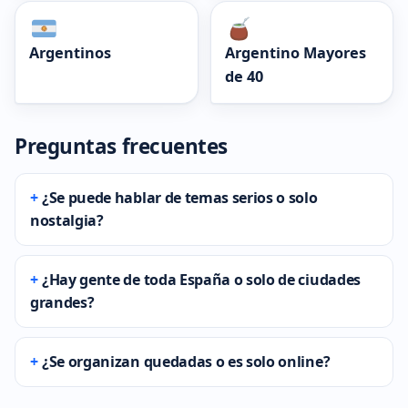
Argentinos
Argentino Mayores
de 40
Preguntas frecuentes
¿Se puede hablar de temas serios o solo
nostalgia?
¿Hay gente de toda España o solo de ciudades
grandes?
¿Se organizan quedadas o es solo online?