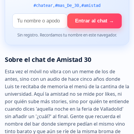
#chatear,#mas_De_30,#amistad
Tu
Entrar al chat →
nombre
Sin registro. Recordamos tu nombre en este navegador.
Sobre el chat de Amistad 30
Esta vez el móvil no vibra con un meme de los de
antes, sino con un audio de hace cinco años donde
Luis te recitaba de memoria el menú de la cantina de la
universidad. Aquí la amistad no se mide por likes, ni
por quién sube más stories, sino por quién te entiende
cuando dices 'aquella noche en la feria de Valladolid'
sin añadir un '¿cuál?' al final. Gente que recuerda el
nombre del bar donde siempre pedían el mismo vino
tinto barato y que aún se ríe de la misma broma de