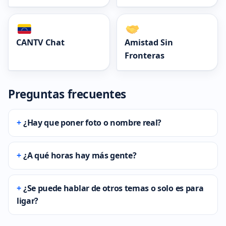
CANTV Chat
Amistad Sin
Fronteras
Preguntas frecuentes
¿Hay que poner foto o nombre real?
¿A qué horas hay más gente?
¿Se puede hablar de otros temas o solo es para
ligar?