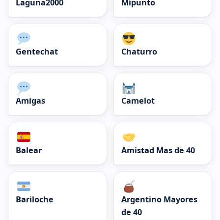
Laguna2000
Mipunto
Gentechat
Chaturro
Amigas
Camelot
Balear
Amistad Mas de 40
Bariloche
Argentino Mayores
de 40