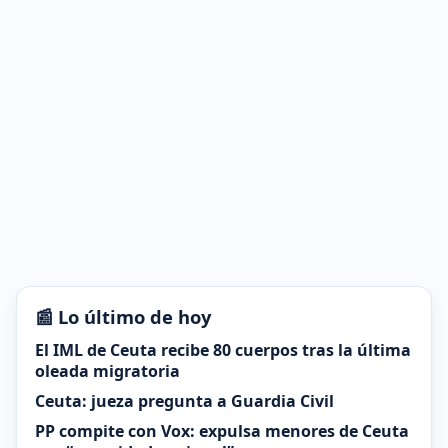
📰 Lo último de hoy
El IML de Ceuta recibe 80 cuerpos tras la última
oleada migratoria
Ceuta: jueza pregunta a Guardia Civil
PP compite con Vox: expulsa menores de Ceuta