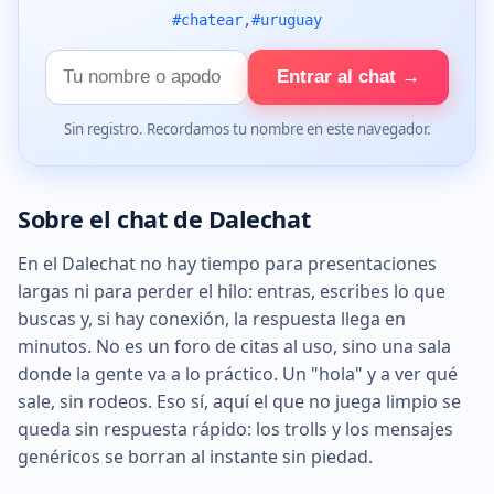
#chatear,#uruguay
Tu
Entrar al chat →
nombre
Sin registro. Recordamos tu nombre en este navegador.
Sobre el chat de Dalechat
En el Dalechat no hay tiempo para presentaciones
largas ni para perder el hilo: entras, escribes lo que
buscas y, si hay conexión, la respuesta llega en
minutos. No es un foro de citas al uso, sino una sala
donde la gente va a lo práctico. Un "hola" y a ver qué
sale, sin rodeos. Eso sí, aquí el que no juega limpio se
queda sin respuesta rápido: los trolls y los mensajes
genéricos se borran al instante sin piedad.