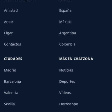
Amistad
España
Amor
México
Ligar
Argentina
Contactos
Colombia
CIUDADES
MÁS EN CHATZONA
Madrid
Noticias
Barcelona
Deportes
Valencia
Vídeos
Sevilla
Horóscopo