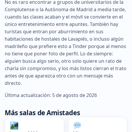
No es raro encontrar a grupos de universitarios de la
Complutense o la Autónoma de Madrid a media tarde,
cuando las clases acaban y el móvil se convierte en el
único entretenimiento entre apuntes. También hay
turistas que entran por aburrimiento en sus
habitaciones de hostales de Lavapiés, o incluso algún
madrileño que prefiere esto a Tinder porque al menos
no tiene que poner foto de perfil. Lo de siempre:
alguien busca algo serio, otro solo quiere un rato de
charla sin compromiso, y los más listos cierran el trato
antes de que aparezca otro con un mensaje más
directo.
Última actualización: 5 de agosto de 2026
Más salas de Amistades