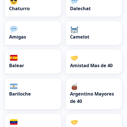
Chaturro
Dalechat
Amigas
Camelot
Balear
Amistad Mas de 40
Bariloche
Argentino Mayores
de 40