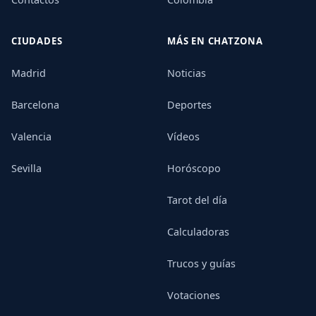
CIUDADES
MÁS EN CHATZONA
Madrid
Noticias
Barcelona
Deportes
Valencia
Vídeos
Sevilla
Horóscopo
Tarot del día
Calculadoras
Trucos y guías
Votaciones