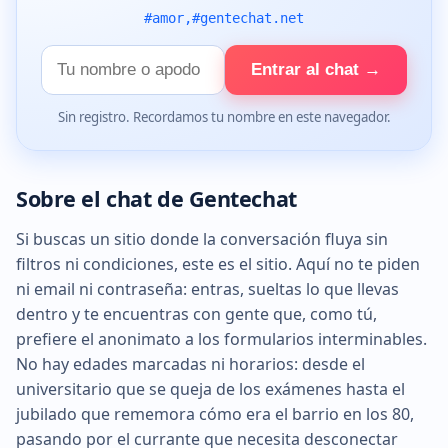
#amor,#gentechat.net
Tu
Entrar al chat →
nombre
Sin registro. Recordamos tu nombre en este navegador.
Sobre el chat de Gentechat
Si buscas un sitio donde la conversación fluya sin
filtros ni condiciones, este es el sitio. Aquí no te piden
ni email ni contraseña: entras, sueltas lo que llevas
dentro y te encuentras con gente que, como tú,
prefiere el anonimato a los formularios interminables.
No hay edades marcadas ni horarios: desde el
universitario que se queja de los exámenes hasta el
jubilado que rememora cómo era el barrio en los 80,
pasando por el currante que necesita desconectar