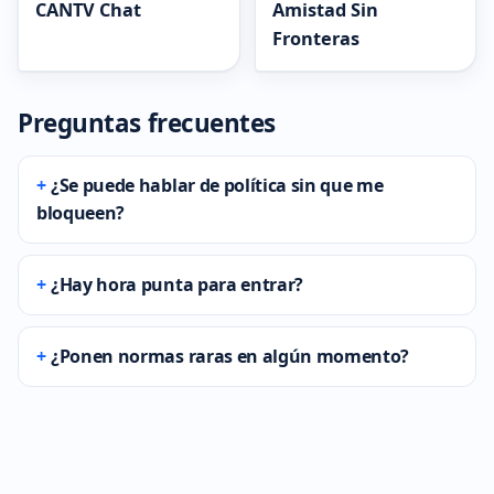
CANTV Chat
Amistad Sin
Fronteras
Preguntas frecuentes
¿Se puede hablar de política sin que me
bloqueen?
¿Hay hora punta para entrar?
¿Ponen normas raras en algún momento?