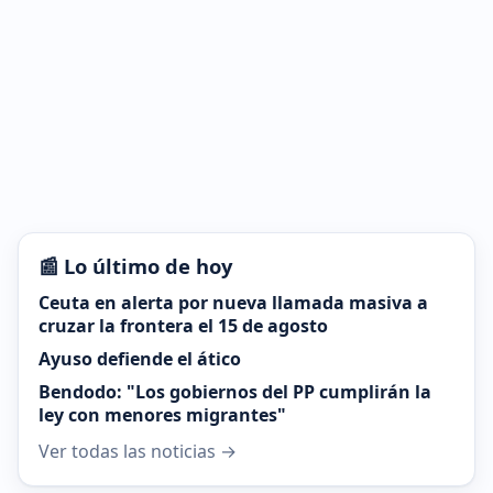
📰 Lo último de hoy
Ceuta en alerta por nueva llamada masiva a
cruzar la frontera el 15 de agosto
Ayuso defiende el ático
Bendodo: "Los gobiernos del PP cumplirán la
ley con menores migrantes"
Ver todas las noticias →