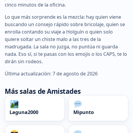
cinco minutos de la oficina.
Lo que más sorprende es la mezcla: hay quien viene
buscando un consejo rápido sobre bricolaje, quien se
enrolla contando su viaje a Holguín o quien solo
quiere soltar un chiste malo a las tres de la
madrugada. La sala no juzga, no puntúa ni guarda
nada. Eso sí, si te pasas con los emojis o los CAPS, te lo
dirán sin rodeos.
Última actualización: 7 de agosto de 2026
Más salas de Amistades
Laguna2000
Mipunto