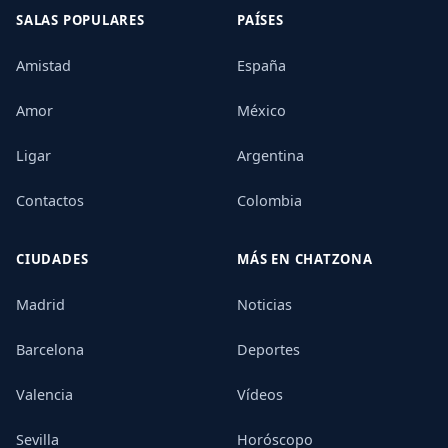
SALAS POPULARES
PAÍSES
Amistad
España
Amor
México
Ligar
Argentina
Contactos
Colombia
CIUDADES
MÁS EN CHATZONA
Madrid
Noticias
Barcelona
Deportes
Valencia
Vídeos
Sevilla
Horóscopo