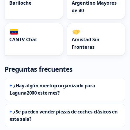
Bariloche
Argentino Mayores
de 40
CANTV Chat
Amistad Sin
Fronteras
Preguntas frecuentes
¿Hay algún meetup organizado para
Laguna2000 este mes?
¿Se pueden vender piezas de coches clásicos en
esta sala?