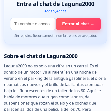
Entra al chat de Laguna2000
#ocio,#chat
Tu
Entrar al chat →
nombre
Sin registro. Recordamos tu nombre en este navegador.
Sobre el chat de Laguna2000
Laguna2000 no es solo una cifra en un cartel. Es el
sonido de un motor V8 al ralentí en una noche de
verano en el parking de la antigua gasolinera, el olor a
neumáticos nuevos y el brillo de las llantas cromadas
bajo los fluorescentes de un taller de los 80. Aquí se
habla de motores que rugen como leones, de
suspensiones que rozan el suelo y de coches que
parecen salidos de una película de los 70. Pero