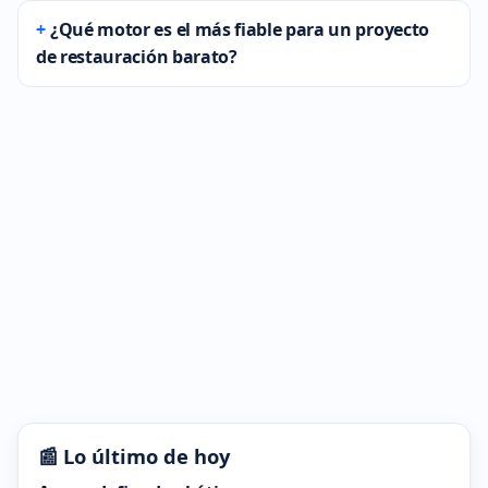
¿Qué motor es el más fiable para un proyecto
de restauración barato?
📰 Lo último de hoy