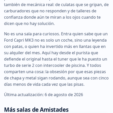
también de mecánica real: de culatas que se gripan, de
carburadores que no responden y de talleres de
confianza donde aún te miran a los ojos cuando te
dicen que no hay solución.
No es una sala para curiosos. Entra quien sabe que un
Ford Capri MK3 no es solo un coche, sino una leyenda
con patas, o quien ha invertido más en llantas que en
su alquiler del mes. Aquí hay desde el purista que
defiende el original hasta el tuner que le ha puesto un
turbo de serie 2 con intercooler de piscina. Y todos
comparten una cosa: la obsesión por que esas piezas
de chapa y metal sigan rodando, aunque sea con cinco
días menos de vida cada vez que las pisas.
Última actualización: 6 de agosto de 2026
Más salas de Amistades