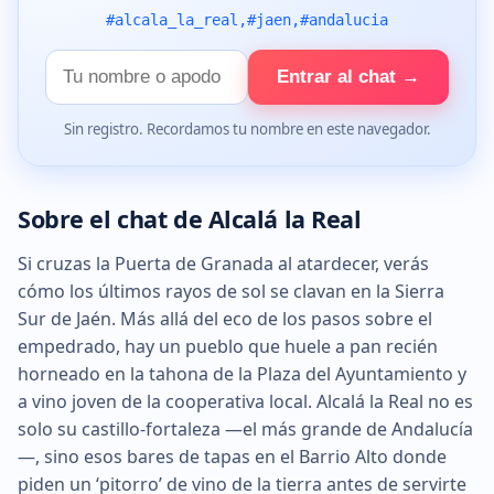
#alcala_la_real,#jaen,#andalucia
Tu
Entrar al chat →
nombre
Sin registro. Recordamos tu nombre en este navegador.
Sobre el chat de Alcalá la Real
Si cruzas la Puerta de Granada al atardecer, verás
cómo los últimos rayos de sol se clavan en la Sierra
Sur de Jaén. Más allá del eco de los pasos sobre el
empedrado, hay un pueblo que huele a pan recién
horneado en la tahona de la Plaza del Ayuntamiento y
a vino joven de la cooperativa local. Alcalá la Real no es
solo su castillo-fortaleza —el más grande de Andalucía
—, sino esos bares de tapas en el Barrio Alto donde
piden un ‘pitorro’ de vino de la tierra antes de servirte