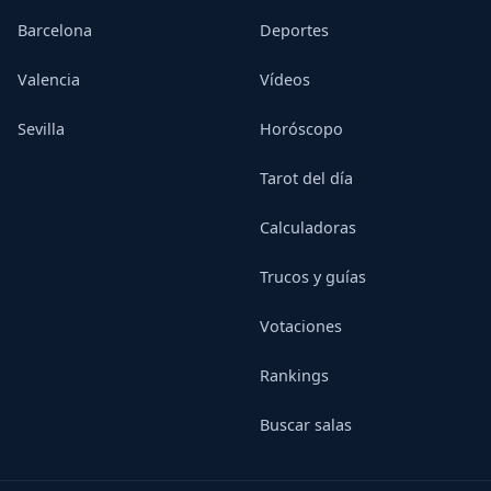
Barcelona
Deportes
Valencia
Vídeos
Sevilla
Horóscopo
Tarot del día
Calculadoras
Trucos y guías
Votaciones
Rankings
Buscar salas