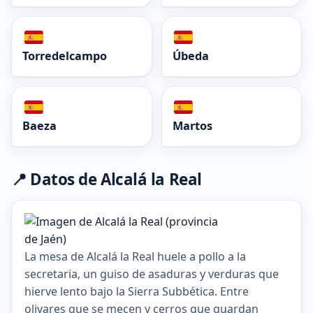
Torredelcampo
Úbeda
Baeza
Martos
📍 Datos de Alcalá la Real
La mesa de Alcalá la Real huele a pollo a la
secretaria, un guiso de asaduras y verduras que
hierve lento bajo la Sierra Subbética. Entre
olivares que se mecen y cerros que guardan