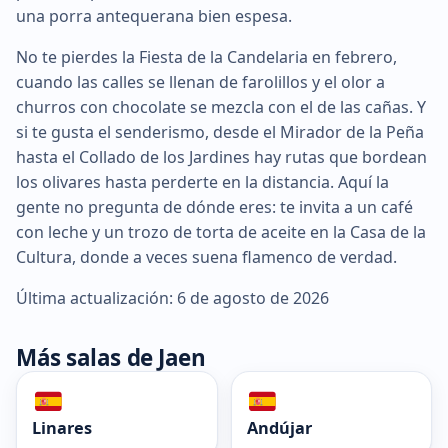
una porra antequerana bien espesa.
No te pierdes la Fiesta de la Candelaria en febrero,
cuando las calles se llenan de farolillos y el olor a
churros con chocolate se mezcla con el de las cañas. Y
si te gusta el senderismo, desde el Mirador de la Peña
hasta el Collado de los Jardines hay rutas que bordean
los olivares hasta perderte en la distancia. Aquí la
gente no pregunta de dónde eres: te invita a un café
con leche y un trozo de torta de aceite en la Casa de la
Cultura, donde a veces suena flamenco de verdad.
Última actualización: 6 de agosto de 2026
Más salas de Jaen
Linares
Andújar