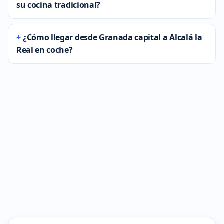
su cocina tradicional?
¿Cómo llegar desde Granada capital a Alcalá la
Real en coche?