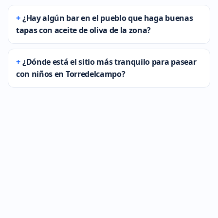
¿Hay algún bar en el pueblo que haga buenas
tapas con aceite de oliva de la zona?
¿Dónde está el sitio más tranquilo para pasear
con niños en Torredelcampo?