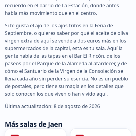
recuerdo en el barrio de La Estación, donde antes
había más movimiento que en el centro.
Si te gusta el ajo de los ajos fritos en la Feria de
Septiembre, o quieres saber por qué el aceite de oliva
virgen extra de aquí se vende a dos euros más en los
supermercados de la capital, esta es tu sala. Aquí la
gente habla de las tapas en el Bar El Rincón, de los
paseos por el Parque de la Alameda al atardecer, y de
cómo el Santuario de la Virgen de la Consolación se
llena cada año sin perder su esencia. No es un pueblo
de postales, pero tiene su magia en los detalles que
solo conocen los que viven o han vivido aquí.
Última actualización: 8 de agosto de 2026
Más salas de Jaen