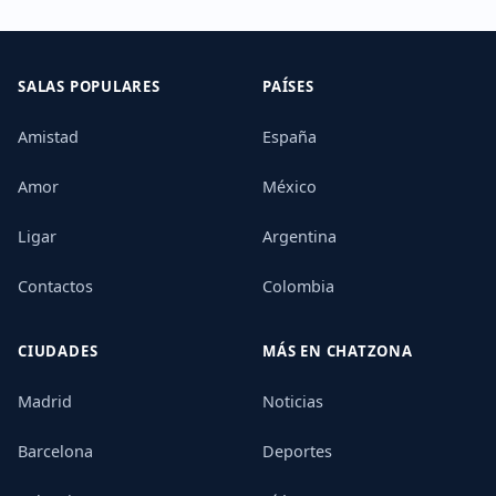
SALAS POPULARES
PAÍSES
Amistad
España
Amor
México
Ligar
Argentina
Contactos
Colombia
CIUDADES
MÁS EN CHATZONA
Madrid
Noticias
Barcelona
Deportes