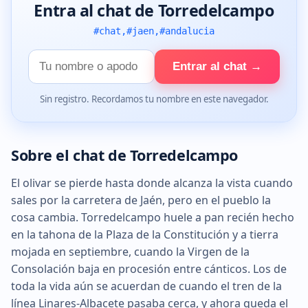
Entra al chat de Torredelcampo
#chat,#jaen,#andalucia
Tu
Entrar al chat →
nombre
Sin registro. Recordamos tu nombre en este navegador.
Sobre el chat de Torredelcampo
El olivar se pierde hasta donde alcanza la vista cuando
sales por la carretera de Jaén, pero en el pueblo la
cosa cambia. Torredelcampo huele a pan recién hecho
en la tahona de la Plaza de la Constitución y a tierra
mojada en septiembre, cuando la Virgen de la
Consolación baja en procesión entre cánticos. Los de
toda la vida aún se acuerdan de cuando el tren de la
línea Linares-Albacete pasaba cerca, y ahora queda el