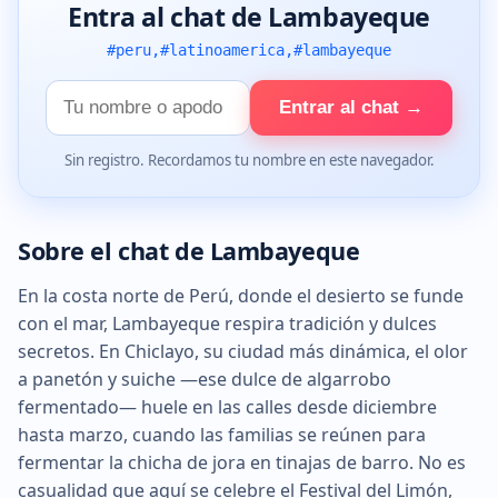
Entra al chat de Lambayeque
#peru,#latinoamerica,#lambayeque
Tu
Entrar al chat →
nombre
Sin registro. Recordamos tu nombre en este navegador.
Sobre el chat de Lambayeque
En la costa norte de Perú, donde el desierto se funde
con el mar, Lambayeque respira tradición y dulces
secretos. En Chiclayo, su ciudad más dinámica, el olor
a panetón y suiche —ese dulce de algarrobo
fermentado— huele en las calles desde diciembre
hasta marzo, cuando las familias se reúnen para
fermentar la chicha de jora en tinajas de barro. No es
casualidad que aquí se celebre el Festival del Limón,