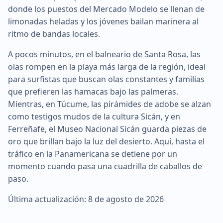
donde los puestos del Mercado Modelo se llenan de
limonadas heladas y los jóvenes bailan marinera al
ritmo de bandas locales.
A pocos minutos, en el balneario de Santa Rosa, las
olas rompen en la playa más larga de la región, ideal
para surfistas que buscan olas constantes y familias
que prefieren las hamacas bajo las palmeras.
Mientras, en Túcume, las pirámides de adobe se alzan
como testigos mudos de la cultura Sicán, y en
Ferreñafe, el Museo Nacional Sicán guarda piezas de
oro que brillan bajo la luz del desierto. Aquí, hasta el
tráfico en la Panamericana se detiene por un
momento cuando pasa una cuadrilla de caballos de
paso.
Última actualización: 8 de agosto de 2026