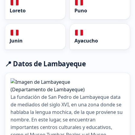
Loreto
Puno
Junin
Ayacucho
📍 Datos de Lambayeque
La fundación de San Pedro de Lambayeque data
de mediados del siglo XVI, en una zona donde se
hablaba la lengua mochica, de la que proviene su
nombre. En este lugar, se encuentran
importantes centros culturales y educativos,
como el Museo Tumbas Reales y el Museo