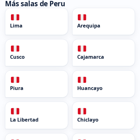
Más salas de Peru
Lima
Arequipa
Cusco
Cajamarca
Piura
Huancayo
La Libertad
Chiclayo