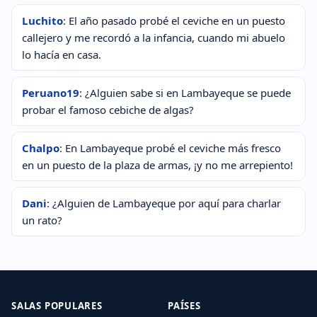
Luchito
: El año pasado probé el ceviche en un puesto
callejero y me recordó a la infancia, cuando mi abuelo
lo hacía en casa.
Peruano19
: ¿Alguien sabe si en Lambayeque se puede
probar el famoso cebiche de algas?
Chalpo
: En Lambayeque probé el ceviche más fresco
en un puesto de la plaza de armas, ¡y no me arrepiento!
Dani
: ¿Alguien de Lambayeque por aquí para charlar
un rato?
SALAS POPULARES
PAÍSES