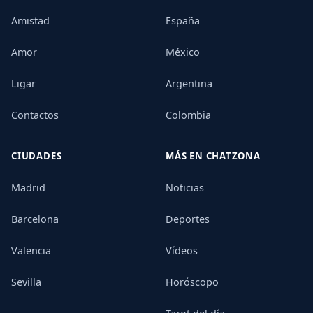
Amistad
España
Amor
México
Ligar
Argentina
Contactos
Colombia
CIUDADES
MÁS EN CHATZONA
Madrid
Noticias
Barcelona
Deportes
Valencia
Vídeos
Sevilla
Horóscopo