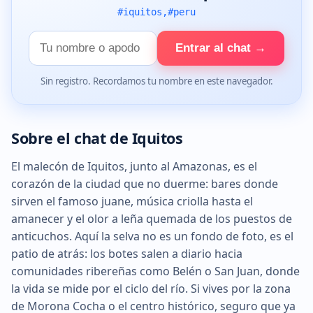
#iquitos,#peru
Tu
Entrar al chat →
nombre
Sin registro. Recordamos tu nombre en este navegador.
Sobre el chat de Iquitos
El malecón de Iquitos, junto al Amazonas, es el
corazón de la ciudad que no duerme: bares donde
sirven el famoso juane, música criolla hasta el
amanecer y el olor a leña quemada de los puestos de
anticuchos. Aquí la selva no es un fondo de foto, es el
patio de atrás: los botes salen a diario hacia
comunidades ribereñas como Belén o San Juan, donde
la vida se mide por el ciclo del río. Si vives por la zona
de Morona Cocha o el centro histórico, seguro que ya