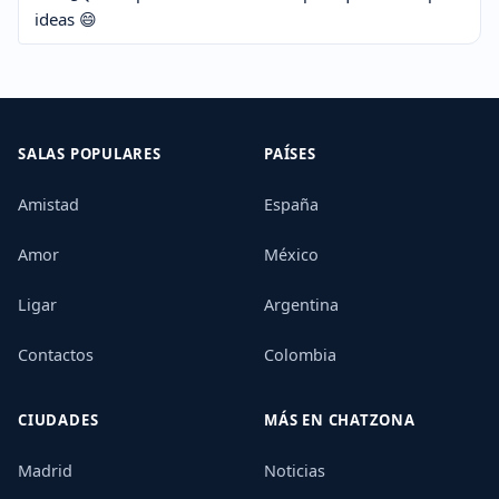
ideas 😄
SALAS POPULARES
PAÍSES
Amistad
España
Amor
México
Ligar
Argentina
Contactos
Colombia
CIUDADES
MÁS EN CHATZONA
Madrid
Noticias