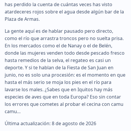
has perdido la cuenta de cuántas veces has visto
atardeceres rojos sobre el agua desde algún bar de la
Plaza de Armas.
La gente aquí es de hablar pausado pero directo,
como el río que arrastra troncos pero no suelta prisa.
En los mercados como el de Nanay o el de Belén,
donde las mujeres venden todo desde pescado fresco
hasta remedios de la selva, el regateo es casi un
deporte. Y si te hablan de la Fiesta de San Juan en
junio, no es solo una procesión: es el momento en que
hasta el más serio se moja los pies en el río para
lavarse los males. ¿Sabes que en Iquitos hay más
especies de aves que en toda Europa? Eso sin contar
los errores que cometes al probar el cecina con camu
camu…
Última actualización: 8 de agosto de 2026