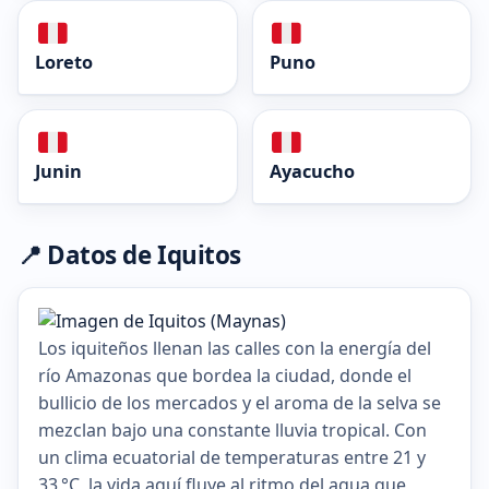
Loreto
Puno
Junin
Ayacucho
📍 Datos de Iquitos
Los iquiteños llenan las calles con la energía del
río Amazonas que bordea la ciudad, donde el
bullicio de los mercados y el aroma de la selva se
mezclan bajo una constante lluvia tropical. Con
un clima ecuatorial de temperaturas entre 21 y
33 °C, la vida aquí fluye al ritmo del agua que