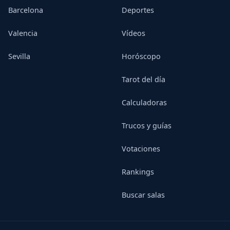
Barcelona
Deportes
Valencia
Vídeos
Sevilla
Horóscopo
Tarot del día
Calculadoras
Trucos y guías
Votaciones
Rankings
Buscar salas