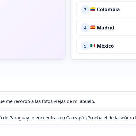
Colombia
3
Madrid
4
México
5
que me recordó a las fotos viejas de mi abuelo.
ipá de Paraguay lo encuentras en Caazapá. ¡Prueba el de la señora 