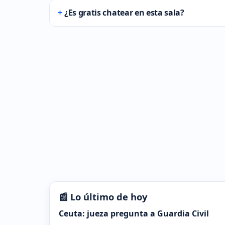
¿Es gratis chatear en esta sala?
📰 Lo último de hoy
Ceuta: jueza pregunta a Guardia Civil