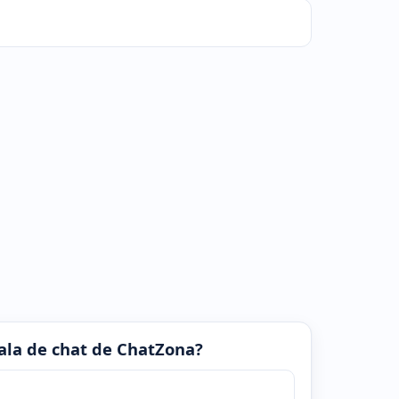
 sala de chat de ChatZona?