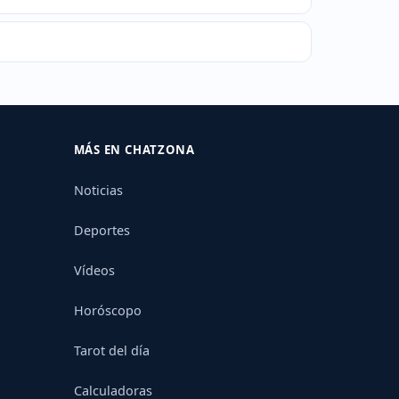
MÁS EN CHATZONA
Noticias
Deportes
Vídeos
Horóscopo
Tarot del día
Calculadoras