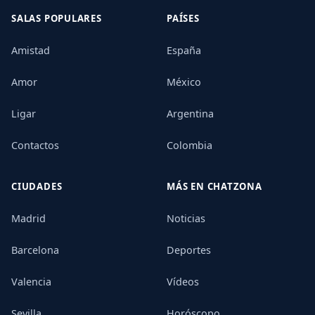
SALAS POPULARES
PAÍSES
Amistad
España
Amor
México
Ligar
Argentina
Contactos
Colombia
CIUDADES
MÁS EN CHATZONA
Madrid
Noticias
Barcelona
Deportes
Valencia
Vídeos
Sevilla
Horóscopo