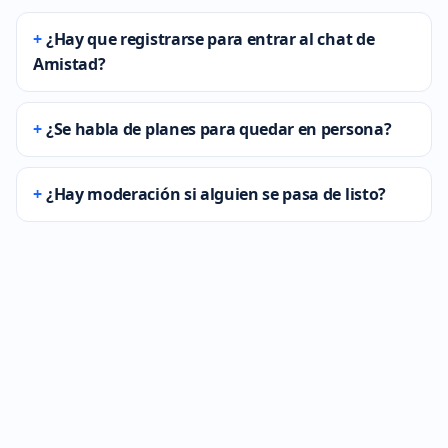
¿Hay que registrarse para entrar al chat de
Amistad?
¿Se habla de planes para quedar en persona?
¿Hay moderación si alguien se pasa de listo?