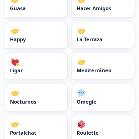
Guasa
Hacer Amigos
Happy
La Terraza
Ligar
Mediterráneo
Nocturnos
Omegle
Portalchat
Roulette