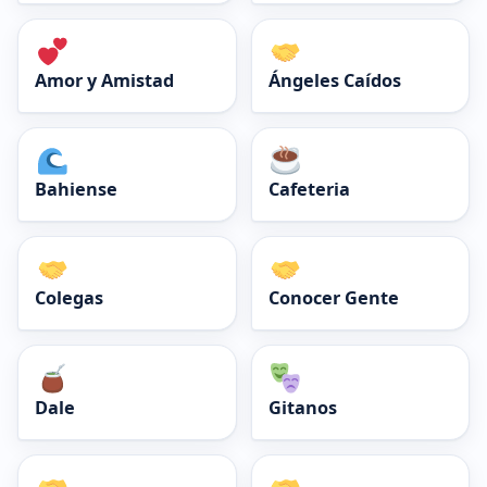
Amor y Amistad
Ángeles Caídos
Bahiense
Cafeteria
Colegas
Conocer Gente
Dale
Gitanos