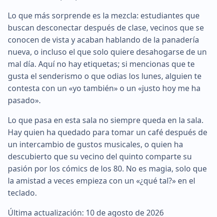
Lo que más sorprende es la mezcla: estudiantes que
buscan desconectar después de clase, vecinos que se
conocen de vista y acaban hablando de la panadería
nueva, o incluso el que solo quiere desahogarse de un
mal día. Aquí no hay etiquetas; si mencionas que te
gusta el senderismo o que odias los lunes, alguien te
contesta con un «yo también» o un «justo hoy me ha
pasado».
Lo que pasa en esta sala no siempre queda en la sala.
Hay quien ha quedado para tomar un café después de
un intercambio de gustos musicales, o quien ha
descubierto que su vecino del quinto comparte su
pasión por los cómics de los 80. No es magia, solo que
la amistad a veces empieza con un «¿qué tal?» en el
teclado.
Última actualización: 10 de agosto de 2026