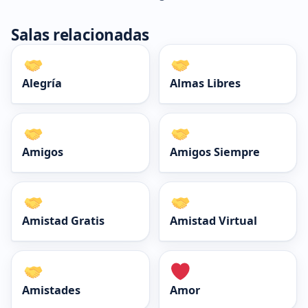
Salas relacionadas
Alegría
Almas Libres
Amigos
Amigos Siempre
Amistad Gratis
Amistad Virtual
Amistades
Amor