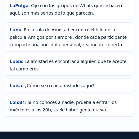
LaPulga
: Ojo con los grupos de Whats que se hacen
aquí, son más serios de lo que parecen.
Luna
: En la sala de Amistad encontré el hilo de la
película 'Amigos por siempre', donde cada participante
comparte una anécdota personal; realmente conecta.
Luisa
: La amistad es encontrar a alguien que te acepte
tal como eres.
Luisa
: ¿Cómo se crean amistades aquí?
Lolo31
: Si no conoces a nadie, prueba a entrar los
miércoles a las 20h, suele haber gente nueva.