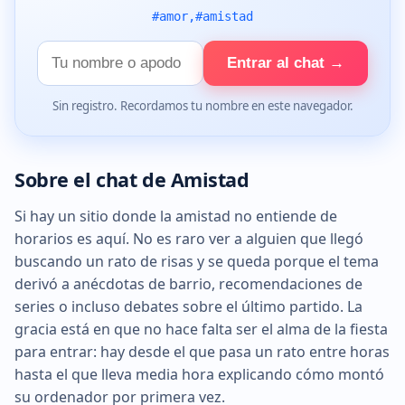
#amor,#amistad
Tu
Entrar al chat →
nombre
Sin registro. Recordamos tu nombre en este navegador.
Sobre el chat de Amistad
Si hay un sitio donde la amistad no entiende de
horarios es aquí. No es raro ver a alguien que llegó
buscando un rato de risas y se queda porque el tema
derivó a anécdotas de barrio, recomendaciones de
series o incluso debates sobre el último partido. La
gracia está en que no hace falta ser el alma de la fiesta
para entrar: hay desde el que pasa un rato entre horas
hasta el que lleva media hora explicando cómo montó
su ordenador por primera vez.