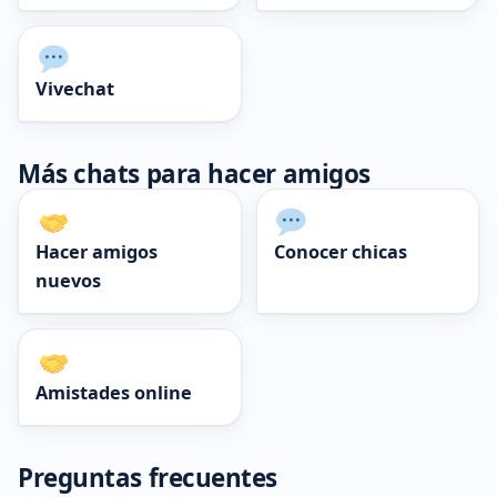
Vivechat
Más chats para hacer amigos
Hacer amigos
Conocer chicas
nuevos
Amistades online
Preguntas frecuentes