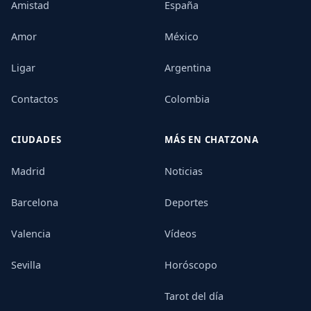
Amistad
España
Amor
México
Ligar
Argentina
Contactos
Colombia
CIUDADES
MÁS EN CHATZONA
Madrid
Noticias
Barcelona
Deportes
Valencia
Vídeos
Sevilla
Horóscopo
Tarot del día