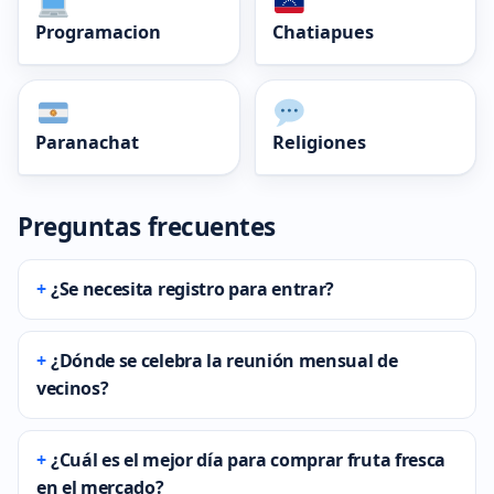
Programacion
Chatiapues
Paranachat
Religiones
Preguntas frecuentes
¿Se necesita registro para entrar?
¿Dónde se celebra la reunión mensual de
vecinos?
¿Cuál es el mejor día para comprar fruta fresca
en el mercado?