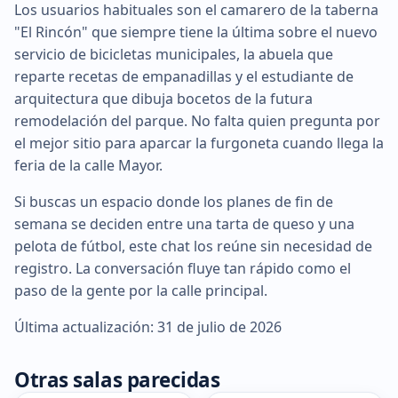
Los usuarios habituales son el camarero de la taberna
"El Rincón" que siempre tiene la última sobre el nuevo
servicio de bicicletas municipales, la abuela que
reparte recetas de empanadillas y el estudiante de
arquitectura que dibuja bocetos de la futura
remodelación del parque. No falta quien pregunta por
el mejor sitio para aparcar la furgoneta cuando llega la
feria de la calle Mayor.
Si buscas un espacio donde los planes de fin de
semana se deciden entre una tarta de queso y una
pelota de fútbol, este chat los reúne sin necesidad de
registro. La conversación fluye tan rápido como el
paso de la gente por la calle principal.
Última actualización: 31 de julio de 2026
Otras salas parecidas