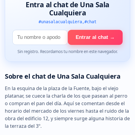
Entra al chat de Una Sala
Cualquiera
#unasalacualquiera,#chat
Tu
Entrar al chat →
nombre
Sin registro. Recordamos tu nombre en este navegador.
Sobre el chat de Una Sala Cualquiera
En la esquina de la plaza de la Fuente, bajo el viejo
platanar, se cuece la charla de los que pasean al perro
o compran el pan del día. Aquí se comentan desde el
horario del mercado de los viernes hasta el ruido de la
obra del edificio 12, y siempre surge alguna historia de
la terraza del 3º.