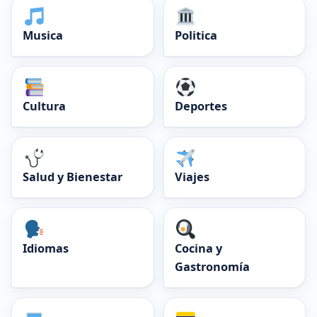
Musica
Politica
Cultura
Deportes
Salud y Bienestar
Viajes
Idiomas
Cocina y
Gastronomía