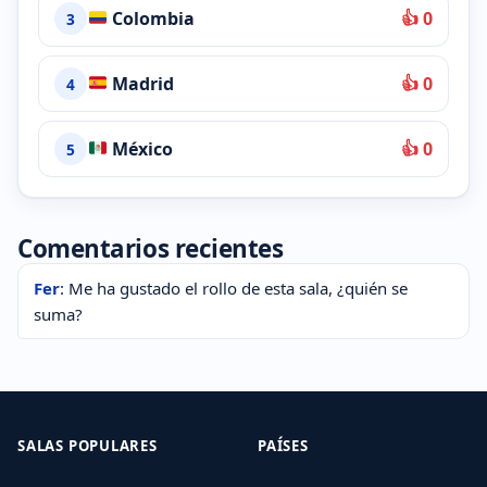
Colombia
👍 0
3
Madrid
👍 0
4
México
👍 0
5
Comentarios recientes
Fer
: Me ha gustado el rollo de esta sala, ¿quién se
suma?
SALAS POPULARES
PAÍSES