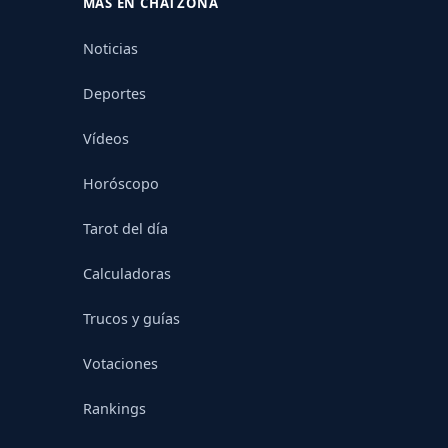
MÁS EN CHATZONA
Noticias
Deportes
Vídeos
Horóscopo
Tarot del día
Calculadoras
Trucos y guías
Votaciones
Rankings