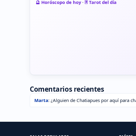
🔮 Horóscopo de hoy
·
🃏 Tarot del día
Comentarios recientes
Marta
: ¿Alguien de Chatiapues por aquí para ch