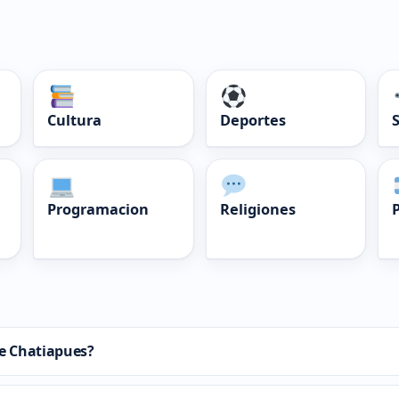
Cultura
Deportes
Programacion
Religiones
de Chatiapues?