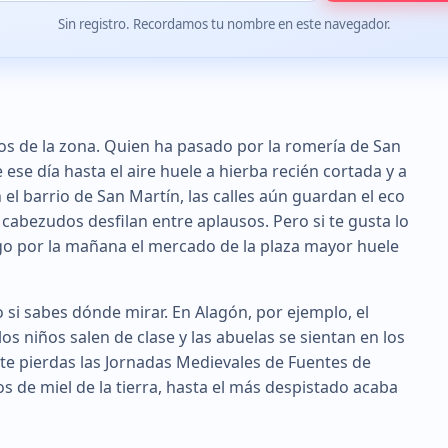
Sin registro. Recordamos tu nombre en este navegador.
os de la zona. Quien ha pasado por la romería de San
 ese día hasta el aire huele a hierba recién cortada y a
n el barrio de San Martín, las calles aún guardan el eco
 cabezudos desfilan entre aplausos. Pero si te gusta lo
ngo por la mañana el mercado de la plaza mayor huele
 si sabes dónde mirar. En Alagón, por ejemplo, el
los niños salen de clase y las abuelas se sientan en los
o te pierdas las Jornadas Medievales de Fuentes de
s de miel de la tierra, hasta el más despistado acaba