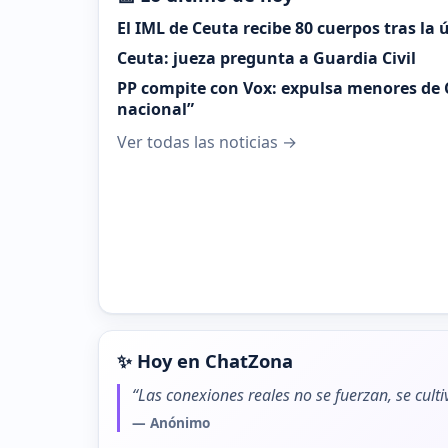
El IML de Ceuta recibe 80 cuerpos tras la
Ceuta: jueza pregunta a Guardia Civil
PP compite con Vox: expulsa menores de 
nacional”
Ver todas las noticias →
✨ Hoy en ChatZona
“Las conexiones reales no se fuerzan, se cult
— Anónimo