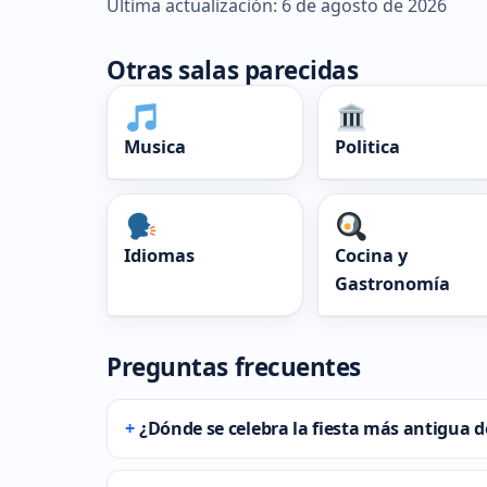
Última actualización: 6 de agosto de 2026
Otras salas parecidas
Musica
Politica
Idiomas
Cocina y
Gastronomía
Preguntas frecuentes
¿Dónde se celebra la fiesta más antigua 