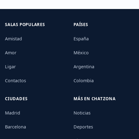
SALAS POPULARES
PAÍSES
Amistad
España
Amor
México
Ligar
Argentina
Contactos
Colombia
CIUDADES
MÁS EN CHATZONA
Madrid
Noticias
Barcelona
Deportes