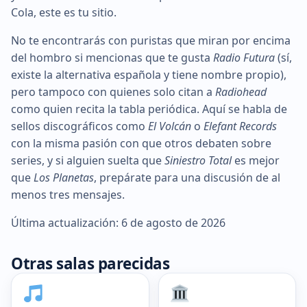
Cola, este es tu sitio.
No te encontrarás con puristas que miran por encima
del hombro si mencionas que te gusta
Radio Futura
(sí,
existe la alternativa española y tiene nombre propio),
pero tampoco con quienes solo citan a
Radiohead
como quien recita la tabla periódica. Aquí se habla de
sellos discográficos como
El Volcán
o
Elefant Records
con la misma pasión con que otros debaten sobre
series, y si alguien suelta que
Siniestro Total
es mejor
que
Los Planetas
, prepárate para una discusión de al
menos tres mensajes.
Última actualización: 6 de agosto de 2026
Otras salas parecidas