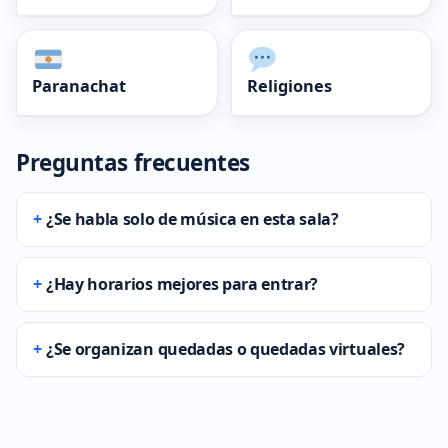
Paranachat
Religiones
Preguntas frecuentes
¿Se habla solo de música en esta sala?
¿Hay horarios mejores para entrar?
¿Se organizan quedadas o quedadas virtuales?