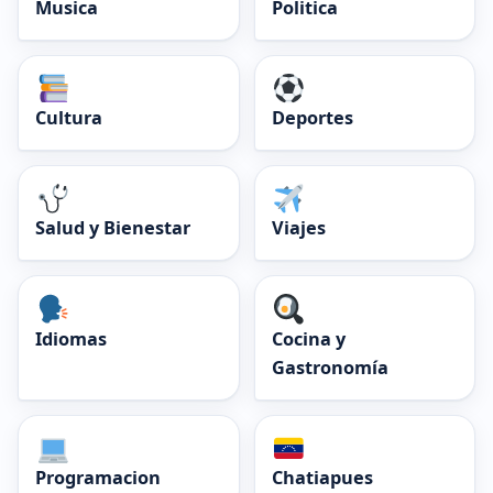
Musica
Politica
Cultura
Deportes
Salud y Bienestar
Viajes
Idiomas
Cocina y
Gastronomía
Programacion
Chatiapues