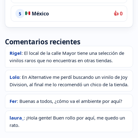
México
👍 0
5
Comentarios recientes
Rigel
: El local de la calle Mayor tiene una selección de
vinilos raros que no encuentras en otras tiendas.
Lolo
: En Alternative me perdí buscando un vinilo de Joy
Division, al final me lo recomendó un chico de la tienda.
Fer
: Buenas a todos, ¿cómo va el ambiente por aquí?
laura_
: ¡Hola gente! Buen rollo por aquí, me quedo un
rato.