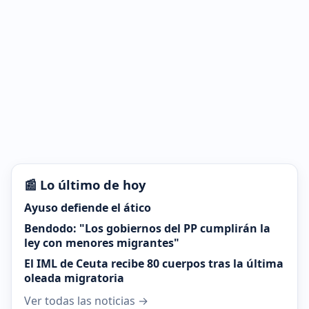
📰 Lo último de hoy
Ayuso defiende el ático
Bendodo: "Los gobiernos del PP cumplirán la
ley con menores migrantes"
El IML de Ceuta recibe 80 cuerpos tras la última
oleada migratoria
Ver todas las noticias →