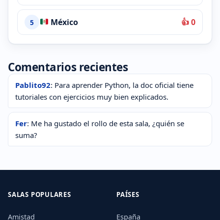
México
👍 0
5
Comentarios recientes
Pablito92
: Para aprender Python, la doc oficial tiene
tutoriales con ejercicios muy bien explicados.
Fer
: Me ha gustado el rollo de esta sala, ¿quién se
suma?
SALAS POPULARES
PAÍSES
Amistad
España