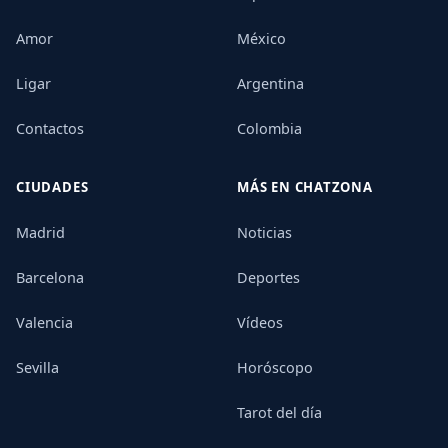
Amor
México
Ligar
Argentina
Contactos
Colombia
CIUDADES
MÁS EN CHATZONA
Madrid
Noticias
Barcelona
Deportes
Valencia
Vídeos
Sevilla
Horóscopo
Tarot del día