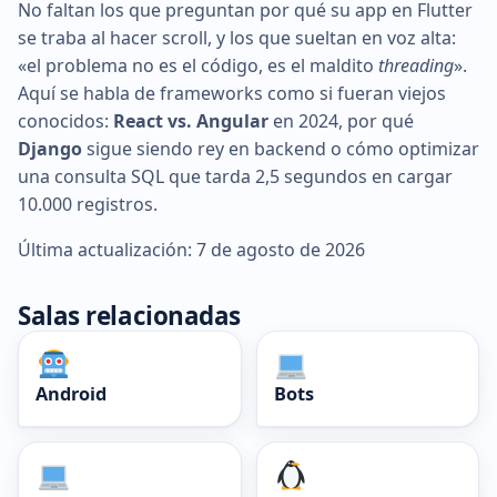
No faltan los que preguntan por qué su app en Flutter
se traba al hacer scroll, y los que sueltan en voz alta:
«el problema no es el código, es el maldito
threading
».
Aquí se habla de frameworks como si fueran viejos
conocidos:
React vs. Angular
en 2024, por qué
Django
sigue siendo rey en backend o cómo optimizar
una consulta SQL que tarda 2,5 segundos en cargar
10.000 registros.
Última actualización: 7 de agosto de 2026
Salas relacionadas
Android
Bots