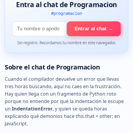
Entra al chat de Programacion
#programacion
Tu
Entrar al chat →
nombre
Sin registro. Recordamos tu nombre en este navegador.
Sobre el chat de Programacion
Cuando el compilador devuelve un error que llevas
tres horas buscando, aquí no caes en la frustración.
Hay quien llega con un fragmento de Python roto
porque no entiende por qué la indentación le escupe
un
IndentationError
, y quien se queda horas
explicando qué demonios hace this.that = other; en
JavaScript.