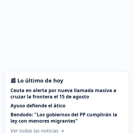
📰 Lo último de hoy
Ceuta en alerta por nueva llamada masiva a
cruzar la frontera el 15 de agosto
Ayuso defiende el ático
Bendodo: "Los gobiernos del PP cumplirán la
ley con menores migrantes"
Ver todas las noticias →