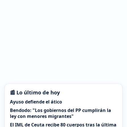
📰 Lo último de hoy
Ayuso defiende el ático
Bendodo: "Los gobiernos del PP cumplirán la
ley con menores migrantes"
El IML de Ceuta recibe 80 cuerpos tras la última