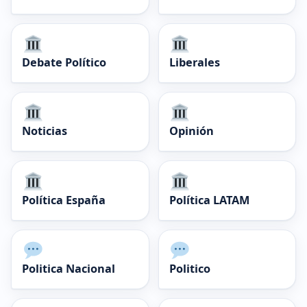
Debate Político
Liberales
Noticias
Opinión
Política España
Política LATAM
Politica Nacional
Politico