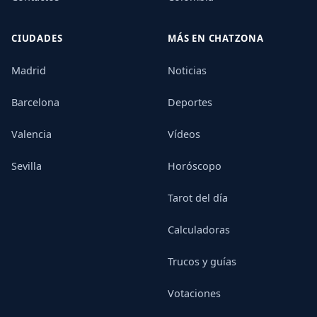
CIUDADES
MÁS EN CHATZONA
Madrid
Noticias
Barcelona
Deportes
Valencia
Vídeos
Sevilla
Horóscopo
Tarot del día
Calculadoras
Trucos y guías
Votaciones