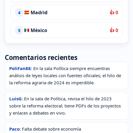
Madrid
👍 0
4
México
👍 0
5
Comentarios recientes
PoliFan88
: En la sala Política siempre encuentras
análisis de leyes locales con fuentes oficiales; el hilo de
la reforma agraria de 2024 es imperdible.
LuisG
: En la sala de Política, revisa el hilo de 2023
sobre la reforma electoral; tiene PDFs de los proyectos
y enlaces a debates en vivo.
Paco
: Falta debate sobre economía