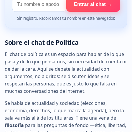
Tu
Entrar al chat →
nombre
Sin registro. Recordamos tu nombre en este navegador.
Sobre el chat de Politica
El chat de política es un espacio para hablar de lo que
pasa y de lo que pensamos, sin necesidad de cuenta ni
de dar la cara. Aquí se debate la actualidad con
argumentos, no a gritos: se discuten ideas y se
respetan las personas, que es justo lo que falta en
muchas conversaciones de internet.
Se habla de actualidad y sociedad (elecciones,
economía, derechos, lo que marca la agenda), pero la
sala va más allá de los titulares. Tiene una vena de
filosofía
para las preguntas de fondo —ética, libertad,