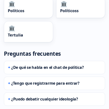
Políticos
Políticoss
Tertulia
Preguntas frecuentes
¿De qué se habla en el chat de política?
¿Tengo que registrarme para entrar?
¿Puedo debatir cualquier ideología?