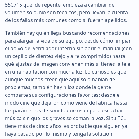
55C715 que, de repente, empieza a cambiar de
volumen solo. No son técnicos, pero llevan la cuenta
de los fallos más comunes como si fueran apellidos.
También hay quien llega buscando recomendaciones
para alargar la vida de su equipo: desde cómo limpiar
el polvo del ventilador interno sin abrir el manual (con
un cepillo de dientes viejo y aire comprimido) hasta
qué ajustes de imagen convienen más si tienes la tele
en una habitación con mucha luz. Lo curioso es que,
aunque muchos creen que aquí solo hablan de
problemas, también hay hilos donde la gente
comparte sus configuraciones favoritas: desde el
modo cine que dejaron como viene de fábrica hasta
los parámetros de sonido que usan para escuchar
música sin que los graves se coman la voz. Si tu TCL
tiene más de cinco años, es probable que alguien ya
haya pasado por lo mismo y tenga la solución