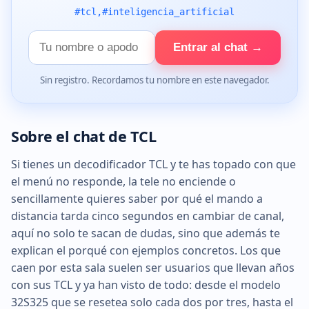
#tcl,#inteligencia_artificial
Tu
Entrar al chat →
nombre
Sin registro. Recordamos tu nombre en este navegador.
Sobre el chat de TCL
Si tienes un decodificador TCL y te has topado con que
el menú no responde, la tele no enciende o
sencillamente quieres saber por qué el mando a
distancia tarda cinco segundos en cambiar de canal,
aquí no solo te sacan de dudas, sino que además te
explican el porqué con ejemplos concretos. Los que
caen por esta sala suelen ser usuarios que llevan años
con sus TCL y ya han visto de todo: desde el modelo
32S325 que se resetea solo cada dos por tres, hasta el