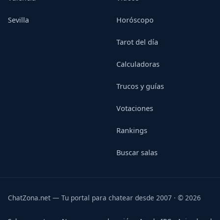
Sevilla
Horóscopo
Tarot del día
Calculadoras
Trucos y guías
Votaciones
Rankings
Buscar salas
ChatZona.net — Tu portal para chatear desde 2007 · © 2026