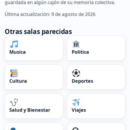
guardada en algún cajón de su memoria colectiva.
Última actualización: 9 de agosto de 2026
Otras salas parecidas
Musica
Politica
Cultura
Deportes
Salud y Bienestar
Viajes