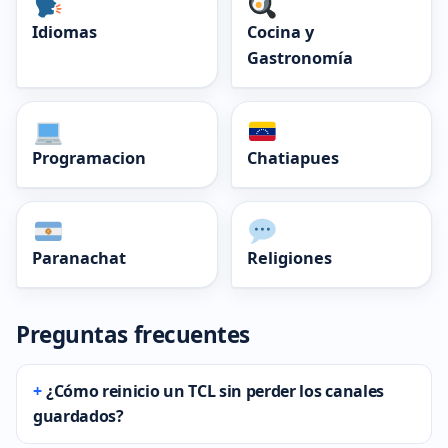
Idiomas
Cocina y
Gastronomía
Programacion
Chatiapues
Paranachat
Religiones
Preguntas frecuentes
¿Cómo reinicio un TCL sin perder los canales
guardados?