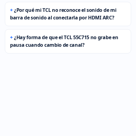
¿Por qué mi TCL no reconoce el sonido de mi
barra de sonido al conectarla por HDMI ARC?
¿Hay forma de que el TCL 55C715 no grabe en
pausa cuando cambio de canal?