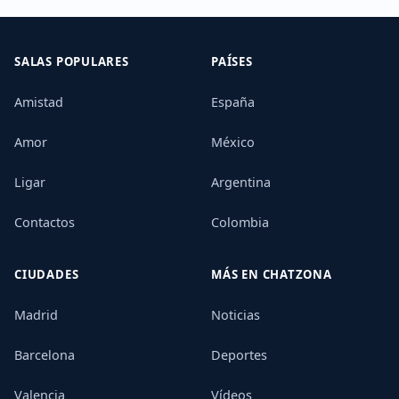
SALAS POPULARES
PAÍSES
Amistad
España
Amor
México
Ligar
Argentina
Contactos
Colombia
CIUDADES
MÁS EN CHATZONA
Madrid
Noticias
Barcelona
Deportes
Valencia
Vídeos