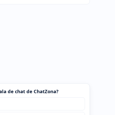
 sala de chat de ChatZona?