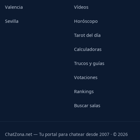
Valencia
Vídeos
Sevilla
Horóscopo
Tarot del día
Calculadoras
Trucos y guías
Votaciones
Rankings
Buscar salas
ChatZona.net — Tu portal para chatear desde 2007 · © 2026