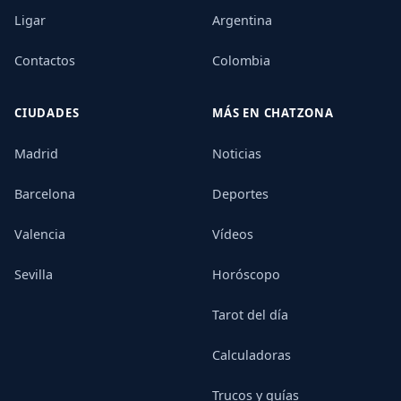
Ligar
Argentina
Contactos
Colombia
CIUDADES
MÁS EN CHATZONA
Madrid
Noticias
Barcelona
Deportes
Valencia
Vídeos
Sevilla
Horóscopo
Tarot del día
Calculadoras
Trucos y guías