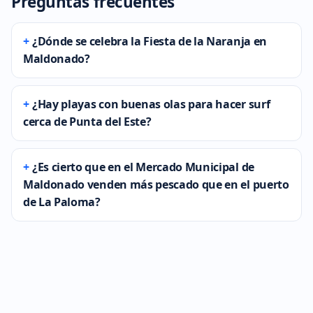
Preguntas frecuentes
¿Dónde se celebra la Fiesta de la Naranja en
Maldonado?
¿Hay playas con buenas olas para hacer surf
cerca de Punta del Este?
¿Es cierto que en el Mercado Municipal de
Maldonado venden más pescado que en el puerto
de La Paloma?