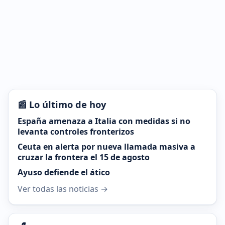
📰 Lo último de hoy
España amenaza a Italia con medidas si no
levanta controles fronterizos
Ceuta en alerta por nueva llamada masiva a
cruzar la frontera el 15 de agosto
Ayuso defiende el ático
Ver todas las noticias →