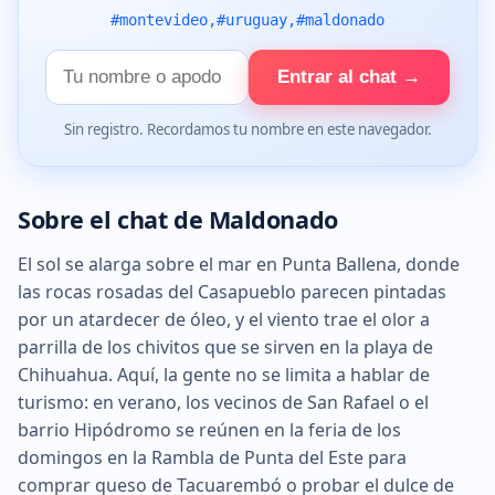
#montevideo,#uruguay,#maldonado
Tu
Entrar al chat →
nombre
Sin registro. Recordamos tu nombre en este navegador.
Sobre el chat de Maldonado
El sol se alarga sobre el mar en Punta Ballena, donde
las rocas rosadas del Casapueblo parecen pintadas
por un atardecer de óleo, y el viento trae el olor a
parrilla de los chivitos que se sirven en la playa de
Chihuahua. Aquí, la gente no se limita a hablar de
turismo: en verano, los vecinos de San Rafael o el
barrio Hipódromo se reúnen en la feria de los
domingos en la Rambla de Punta del Este para
comprar queso de Tacuarembó o probar el dulce de