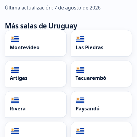
Última actualización: 7 de agosto de 2026
Más salas de Uruguay
Montevideo
Las Piedras
Artigas
Tacuarembó
Rivera
Paysandú