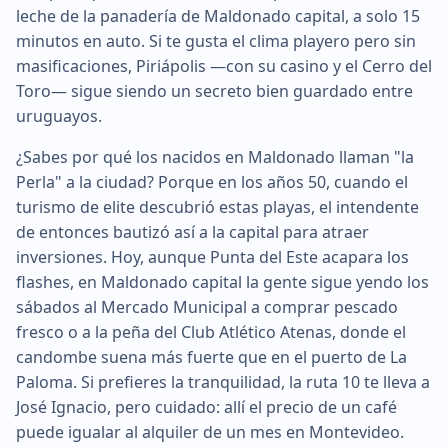
leche de la panadería de Maldonado capital, a solo 15
minutos en auto. Si te gusta el clima playero pero sin
masificaciones, Piriápolis —con su casino y el Cerro del
Toro— sigue siendo un secreto bien guardado entre
uruguayos.
¿Sabes por qué los nacidos en Maldonado llaman "la
Perla" a la ciudad? Porque en los años 50, cuando el
turismo de elite descubrió estas playas, el intendente
de entonces bautizó así a la capital para atraer
inversiones. Hoy, aunque Punta del Este acapara los
flashes, en Maldonado capital la gente sigue yendo los
sábados al Mercado Municipal a comprar pescado
fresco o a la peña del Club Atlético Atenas, donde el
candombe suena más fuerte que en el puerto de La
Paloma. Si prefieres la tranquilidad, la ruta 10 te lleva a
José Ignacio, pero cuidado: allí el precio de un café
puede igualar al alquiler de un mes en Montevideo.