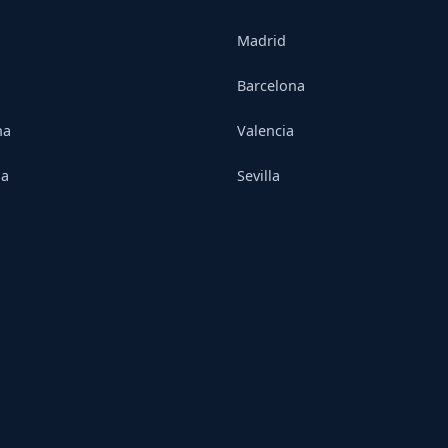
Madrid
Barcelona
na
Valencia
ia
Sevilla