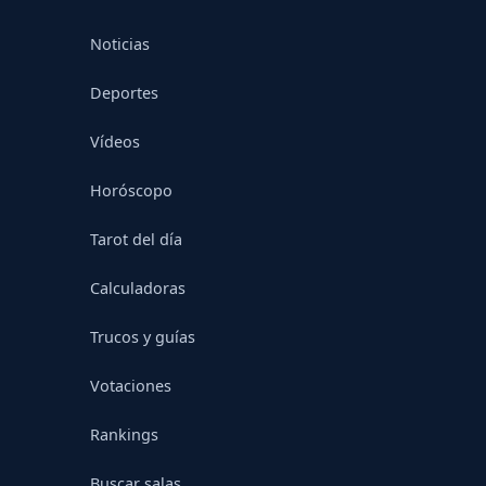
Noticias
Deportes
Vídeos
Horóscopo
Tarot del día
Calculadoras
Trucos y guías
Votaciones
Rankings
Buscar salas