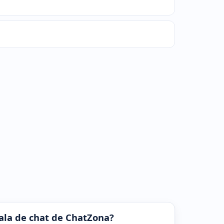
 sala de chat de ChatZona?