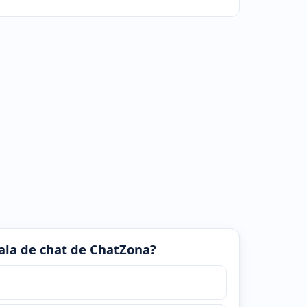
 sala de chat de ChatZona?