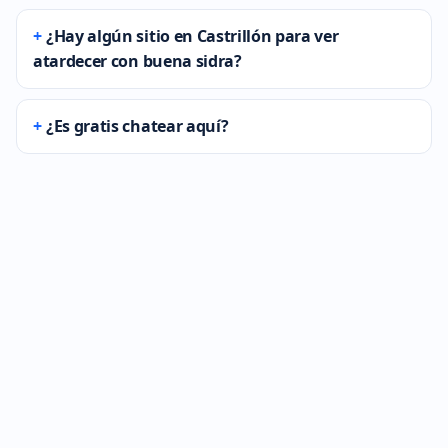
¿Hay algún sitio en Castrillón para ver
atardecer con buena sidra?
¿Es gratis chatear aquí?