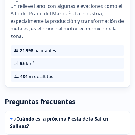
un relieve llano, con algunas elevaciones como el
Alto del Prado del Marqués. La industria,
especialmente la producción y transformación de
metales, es el principal motor económico de la
zona.
👥
21.998
habitantes
📐
55
km²
⛰️
434
m de altitud
Preguntas frecuentes
¿Cuándo es la próxima Fiesta de la Sal en
Salinas?