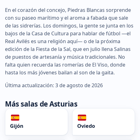
En el corazón del concejo, Piedras Blancas sorprende
con su paseo marítimo y el aroma a fabada que sale
de las sidrerías. Los domingos, la gente se junta en los
bajos de la Casa de Cultura para hablar de fútbol —el
Real Avilés es una religión aquí— o de la próxima
edición de la Fiesta de la Sal, que en julio llena Salinas
de puestos de artesanía y música tradicionales. No
falta quien recuerda las romerías de El Viso, donde
hasta los más jóvenes bailan al son de la gaita.
Última actualización: 3 de agosto de 2026
Más salas de Asturias
Gijón
Oviedo