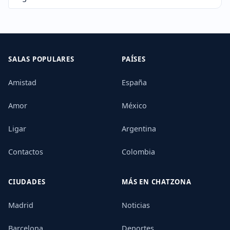
SALAS POPULARES
PAÍSES
Amistad
España
Amor
México
Ligar
Argentina
Contactos
Colombia
CIUDADES
MÁS EN CHATZONA
Madrid
Noticias
Barcelona
Deportes