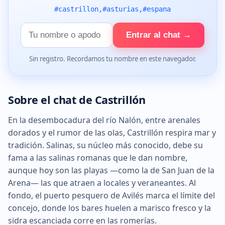
#castrillon,#asturias,#espana
Tu
Entrar al chat →
nombre
Sin registro. Recordamos tu nombre en este navegador.
Sobre el chat de Castrillón
En la desembocadura del río Nalón, entre arenales
dorados y el rumor de las olas, Castrillón respira mar y
tradición. Salinas, su núcleo más conocido, debe su
fama a las salinas romanas que le dan nombre,
aunque hoy son las playas —como la de San Juan de la
Arena— las que atraen a locales y veraneantes. Al
fondo, el puerto pesquero de Avilés marca el límite del
concejo, donde los bares huelen a marisco fresco y la
sidra escanciada corre en las romerías.